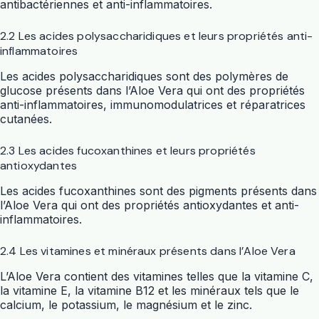
antibactériennes et anti-inflammatoires.
2.2 Les acides polysaccharidiques et leurs propriétés anti-
inflammatoires
Les acides polysaccharidiques sont des polymères de
glucose présents dans l’Aloe Vera qui ont des propriétés
anti-inflammatoires, immunomodulatrices et réparatrices
cutanées.
2.3 Les acides fucoxanthines et leurs propriétés
antioxydantes
Les acides fucoxanthines sont des pigments présents dans
l’Aloe Vera qui ont des propriétés antioxydantes et anti-
inflammatoires.
2.4 Les vitamines et minéraux présents dans l’Aloe Vera
L’Aloe Vera contient des vitamines telles que la vitamine C,
la vitamine E, la vitamine B12 et les minéraux tels que le
calcium, le potassium, le magnésium et le zinc.