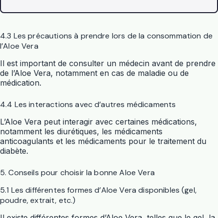
4.3 Les précautions à prendre lors de la consommation de
l’Aloe Vera
Il est important de consulter un médecin avant de prendre
de l’Aloe Vera, notamment en cas de maladie ou de
médication.
4.4 Les interactions avec d’autres médicaments
L’Aloe Vera peut interagir avec certaines médications,
notamment les diurétiques, les médicaments
anticoagulants et les médicaments pour le traitement du
diabète.
5. Conseils pour choisir la bonne Aloe Vera
5.1 Les différentes formes d’Aloe Vera disponibles (gel,
poudre, extrait, etc.)
Il existe différentes formes d’Aloe Vera, telles que le gel, la