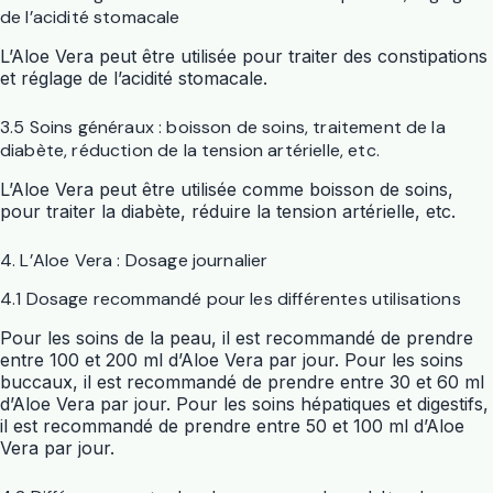
de l’acidité stomacale
L’Aloe Vera peut être utilisée pour traiter des constipations
et réglage de l’acidité stomacale.
3.5 Soins généraux : boisson de soins, traitement de la
diabète, réduction de la tension artérielle, etc.
L’Aloe Vera peut être utilisée comme boisson de soins,
pour traiter la diabète, réduire la tension artérielle, etc.
4. L’Aloe Vera : Dosage journalier
4.1 Dosage recommandé pour les différentes utilisations
Pour les soins de la peau, il est recommandé de prendre
entre 100 et 200 ml d’Aloe Vera par jour. Pour les soins
buccaux, il est recommandé de prendre entre 30 et 60 ml
d’Aloe Vera par jour. Pour les soins hépatiques et digestifs,
il est recommandé de prendre entre 50 et 100 ml d’Aloe
Vera par jour.