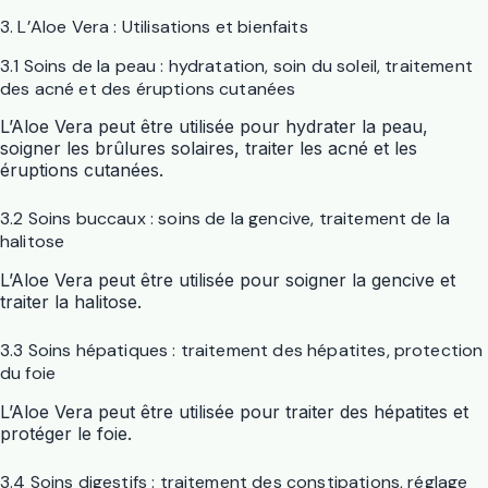
3. L’Aloe Vera : Utilisations et bienfaits
3.1 Soins de la peau : hydratation, soin du soleil, traitement
des acné et des éruptions cutanées
L’Aloe Vera peut être utilisée pour hydrater la peau,
soigner les brûlures solaires, traiter les acné et les
éruptions cutanées.
3.2 Soins buccaux : soins de la gencive, traitement de la
halitose
L’Aloe Vera peut être utilisée pour soigner la gencive et
traiter la halitose.
3.3 Soins hépatiques : traitement des hépatites, protection
du foie
L’Aloe Vera peut être utilisée pour traiter des hépatites et
protéger le foie.
3.4 Soins digestifs : traitement des constipations, réglage