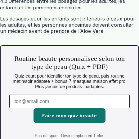
4.2 Différences entre les dosages pour les adultes, les
enfants et les personnes enceintes
Les dosages pour les enfants sont inférieurs à ceux pour
les adultes, et les personnes enceintes doivent consulter
un médecin avant de prendre de l’Aloe Vera.
Routine beaute personnalisee selon ton
type de peau (Quiz + PDF)
Quiz court pour identifier ton type de peau, puis routine
matin/soir adaptee + bonus 7 masques maison effet pro.
Plus jamais de produits inadaptes.
Faire mon quiz beaute
Pas de spam. Desinscription en 1 clic.