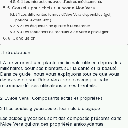
4.4 Les interactions avec d’autres médicaments
5. Conseils pour choisir la bonne Aloe Vera
5.1 Les différentes formes d’Aloe Vera disponibles (gel,
poudre, extrait, etc.)
5.2 Les étiquettes de qualité à rechercher
5.3 Les fabricants de produits Aloe Vera à privilégier
6. Conclusion
1. Introduction
L’Aloe Vera est une plante médicinale utilisée depuis des
millénaires pour ses bienfaits sur la santé et la beauté.
Dans ce guide, nous vous expliquons tout ce que vous
devez savoir sur l’Aloe Vera, son dosage journalier
recommandé, ses utilisations et ses bienfaits.
2. L’Aloe Vera : Composants actifs et propriétés
2.1 Les acides glycosides et leur rôle biologique
Les acides glycosides sont des composés présents dans
l’Aloe Vera qui ont des propriétés antioxydantes,