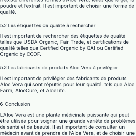
poudre et l’extrait. Il est important de choisir une forme de
qualité.
5.2 Les étiquettes de qualité à rechercher
Il est important de rechercher des étiquettes de qualité
telles que USDA Organic, Fair Trade, et certifications de
qualité telles que Certified Organic by QAI ou Certified
Organic by CCOF.
5.3 Les fabricants de produits Aloe Vera à privilégier
Il est important de privilégier des fabricants de produits
Aloe Vera qui sont réputés pour leur qualité, tels que Aloe
Farm, AloeCure, et AloeLife.
6. Conclusion
L’Aloe Vera est une plante médicinale puissante qui peut
être utilisée pour soigner une grande variété de problèmes
de santé et de beauté. Il est important de consulter un
médecin avant de prendre de l’Aloe Vera, et de choisir une