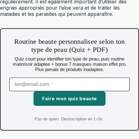
régulièrement. Il est également important d’utiliser des
engrais appropriés pour l’aloe vera et de traiter les
maladies et les parasites qui peuvent apparaître.
Routine beaute personnalisee selon ton
type de peau (Quiz + PDF)
Quiz court pour identifier ton type de peau, puis routine
matin/soir adaptee + bonus 7 masques maison effet pro.
Plus jamais de produits inadaptes.
Faire mon quiz beaute
Pas de spam. Desinscription en 1 clic.