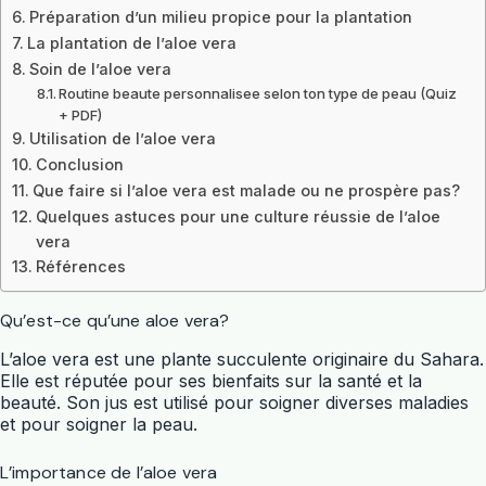
Préparation d’un milieu propice pour la plantation
La plantation de l’aloe vera
Soin de l’aloe vera
Routine beaute personnalisee selon ton type de peau (Quiz
+ PDF)
Utilisation de l’aloe vera
Conclusion
Que faire si l’aloe vera est malade ou ne prospère pas?
Quelques astuces pour une culture réussie de l’aloe
vera
Références
Qu’est-ce qu’une aloe vera?
L’aloe vera est une plante succulente originaire du Sahara.
Elle est réputée pour ses bienfaits sur la santé et la
beauté. Son jus est utilisé pour soigner diverses maladies
et pour soigner la peau.
L’importance de l’aloe vera