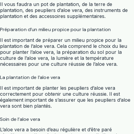
Il vous faudra un pot de plantation, de la terre de
plantation, des peupliers d’aloe vera, des instruments de
plantation et des accessoires supplémentaires.
Préparation d’un milieu propice pour la plantation
Il est important de préparer un milieu propice pour la
plantation de l’aloe vera. Cela comprend le choix du lieu
pour planter l’aloe vera, la préparation du sol pour la
culture de l’aloe vera, la lumière et la température
nécessaires pour une culture réussie de l’aloe vera.
La plantation de l’aloe vera
Il est important de planter les peupliers d’aloe vera
correctement pour obtenir une culture réussie. Il est
également important de s’assurer que les peupliers d’aloe
vera sont bien plantés.
Soin de l’aloe vera
L’aloe vera a besoin d’eau régulière et d’être paré