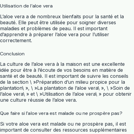
Utilisation de l’aloe vera
L’aloe vera a de nombreux bienfaits pour la santé et la
beauté. Elle peut être utilisée pour soigner diverses
maladies et problèmes de peau. Il est important
d’apprendre à préparer l’aloe vera pour l’utiliser
correctement.
Conclusion
La culture de l’aloe vera à la maison est une excellente
idée pour être à l’écoute de vos besoins en matière de
santé et de beauté. Il est important de suivre les conseils
de la section \ »Préparation d’un milieu propice pour la
plantation\ », \ »La plantation de l’aloe vera\ », \ »Soin de
l’aloe vera\ » et \ »Utilisation de l’aloe vera\ » pour obtenir
une culture réussie de l’aloe vera.
Que faire si l’aloe vera est malade ou ne prospère pas?
Si votre aloe vera est malade ou ne prospère pas, il est
important de consulter des ressources supplémentaires