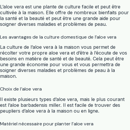
L’aloe vera est une plante de culture facile et peut être
cultivée à la maison. Elle offre de nombreux bienfaits pour
la santé et la beauté et peut être une grande aide pour
soigner diverses maladies et problèmes de peau.
Les avantages de la culture domestique de l’aloe vera
La culture de l’aloe vera à la maison vous permet de
récolter votre propre aloe vera et d’être à l’écoute de vos
besoins en matière de santé et de beauté. Cela peut être
une grande économie pour vous et vous permettra de
soigner diverses maladies et problèmes de peau à la
maison.
Choix de l’aloe vera
Il existe plusieurs types d’aloe vera, mais le plus courant
est l’aloe barbadensis miller. Il est facile de trouver des
peupliers d’aloe vera à la maison ou en ligne.
Matériel nécessaire pour planter l’aloe vera