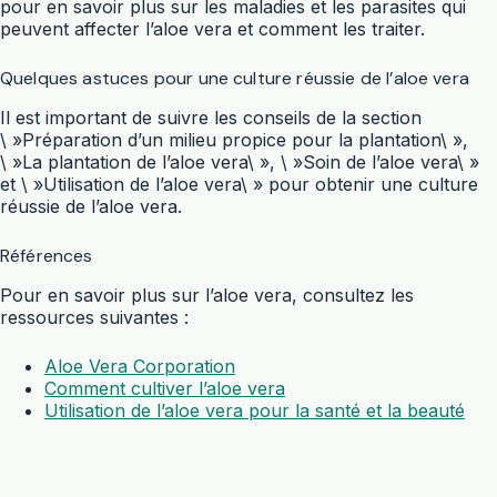
pour en savoir plus sur les maladies et les parasites qui
peuvent affecter l’aloe vera et comment les traiter.
Quelques astuces pour une culture réussie de l’aloe vera
Il est important de suivre les conseils de la section
\ »Préparation d’un milieu propice pour la plantation\ »,
\ »La plantation de l’aloe vera\ », \ »Soin de l’aloe vera\ »
et \ »Utilisation de l’aloe vera\ » pour obtenir une culture
réussie de l’aloe vera.
Références
Pour en savoir plus sur l’aloe vera, consultez les
ressources suivantes :
Aloe Vera Corporation
Comment cultiver l’aloe vera
Utilisation de l’aloe vera pour la santé et la beauté