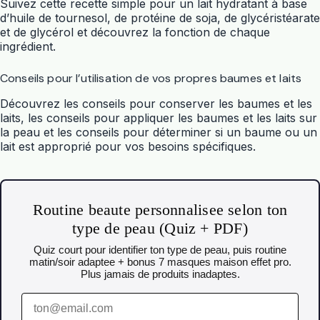
Suivez cette recette simple pour un lait hydratant à base
d’huile de tournesol, de protéine de soja, de glycéristéarate
et de glycérol et découvrez la fonction de chaque
ingrédient.
Conseils pour l’utilisation de vos propres baumes et laits
Découvrez les conseils pour conserver les baumes et les
laits, les conseils pour appliquer les baumes et les laits sur
la peau et les conseils pour déterminer si un baume ou un
lait est approprié pour vos besoins spécifiques.
Routine beaute personnalisee selon ton
type de peau (Quiz + PDF)
Quiz court pour identifier ton type de peau, puis routine
matin/soir adaptee + bonus 7 masques maison effet pro.
Plus jamais de produits inadaptes.