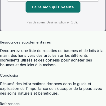
Faire mon quiz beaute
Pas de spam. Desinscription en 1 clic.
Ressources supplémentaires
Découvrez une liste de recettes de baumes et de laits à la
main, des liens vers des articles sur les différents
ingrédients utilisés et des conseils pour acheter des
baumes et des laits à la maison.
Conclusion
Résumé des informations données dans le guide et
explication de l’importance de s’occuper de la peau avec
des soins naturels et bénéfiques.
References