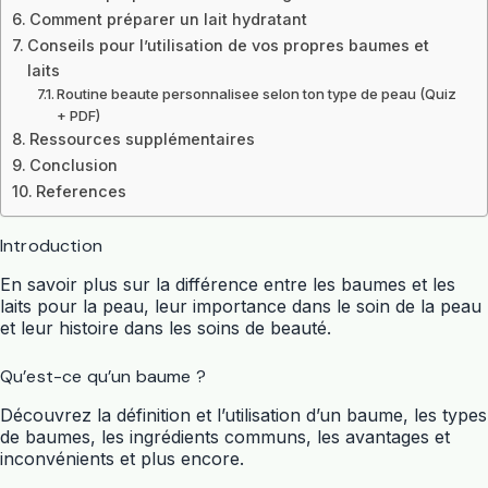
Comment préparer un lait hydratant
Conseils pour l’utilisation de vos propres baumes et
laits
Routine beaute personnalisee selon ton type de peau (Quiz
+ PDF)
Ressources supplémentaires
Conclusion
References
Introduction
En savoir plus sur la différence entre les baumes et les
laits pour la peau, leur importance dans le soin de la peau
et leur histoire dans les soins de beauté.
Qu’est-ce qu’un baume ?
Découvrez la définition et l’utilisation d’un baume, les types
de baumes, les ingrédients communs, les avantages et
inconvénients et plus encore.