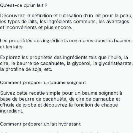
Qu’est-ce qu’un lait ?
Découvrez la définition et l’utilisation d’un lait pour la peau,
les types de laits, les ingrédients communs, les avantages
et inconvénients et plus encore.
Les propriétés des ingrédients communes dans les baumes
et les laits
Explorez les propriétés des ingrédients tels que l’huile, la
cire, le beurre de cacahuète, la glycérol, la glycéristéarate,
la protéine de soja, etc.
Comment préparer un baume soignant
Suivez cette recette simple pour un baume soignant à
base de beurre de cacahuète, de cire de carnauba et
d’huile de jojoba et découvrez la fonction de chaque
ingrédient.
Comment préparer un lait hydratant