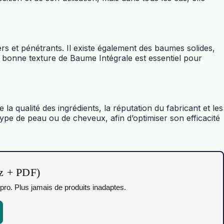
rs et pénétrants. Il existe également des baumes solides,
la bonne texture de Baume Intégrale est essentiel pour
la qualité des ingrédients, la réputation du fabricant et les
 type de peau ou de cheveux, afin d’optimiser son efficacité
iz + PDF)
pro. Plus jamais de produits inadaptes.