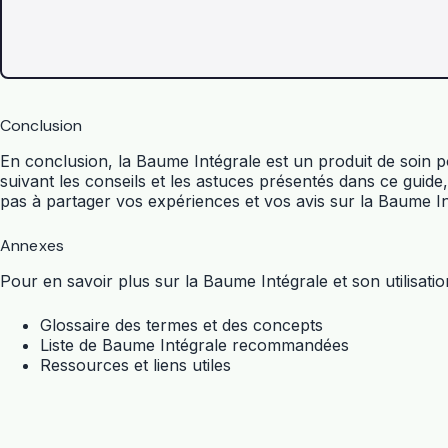
Conclusion
En conclusion, la Baume Intégrale est un produit de soin 
suivant les conseils et les astuces présentés dans ce guide
pas à partager vos expériences et vos avis sur la Baume Inté
Annexes
Pour en savoir plus sur la Baume Intégrale et son utilisati
Glossaire des termes et des concepts
Liste de Baume Intégrale recommandées
Ressources et liens utiles