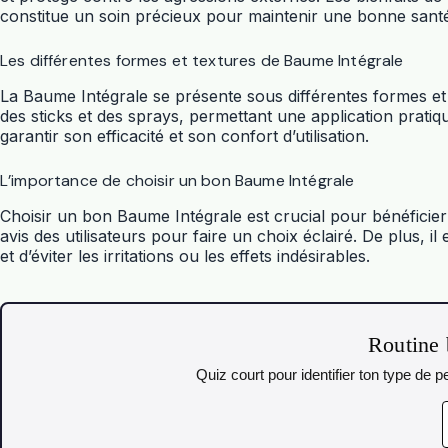
constitue un soin précieux pour maintenir une bonne santé
Les différentes formes et textures de Baume Intégrale
La Baume Intégrale se présente sous différentes formes et t
des sticks et des sprays, permettant une application pratiq
garantir son efficacité et son confort d’utilisation.
L’importance de choisir un bon Baume Intégrale
Choisir un bon Baume Intégrale est crucial pour bénéficier d
avis des utilisateurs pour faire un choix éclairé. De plus, 
et d’éviter les irritations ou les effets indésirables.
Routine 
Quiz court pour identifier ton type de