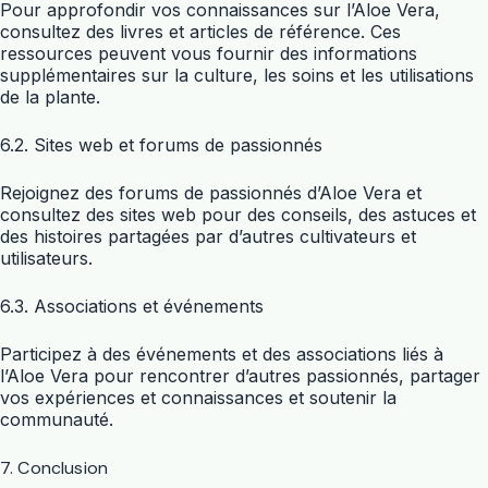
Pour approfondir vos connaissances sur l’Aloe Vera,
consultez des livres et articles de référence. Ces
ressources peuvent vous fournir des informations
supplémentaires sur la culture, les soins et les utilisations
de la plante.
6.2. Sites web et forums de passionnés
Rejoignez des forums de passionnés d’Aloe Vera et
consultez des sites web pour des conseils, des astuces et
des histoires partagées par d’autres cultivateurs et
utilisateurs.
6.3. Associations et événements
Participez à des événements et des associations liés à
l’Aloe Vera pour rencontrer d’autres passionnés, partager
vos expériences et connaissances et soutenir la
communauté.
7. Conclusion