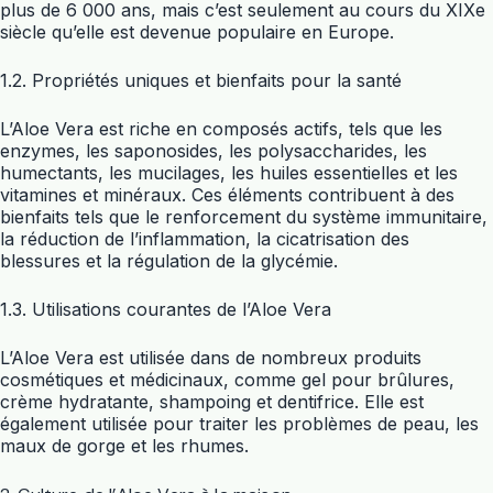
plus de 6 000 ans, mais c’est seulement au cours du XIXe
siècle qu’elle est devenue populaire en Europe.
1.2. Propriétés uniques et bienfaits pour la santé
L’Aloe Vera est riche en composés actifs, tels que les
enzymes, les saponosides, les polysaccharides, les
humectants, les mucilages, les huiles essentielles et les
vitamines et minéraux. Ces éléments contribuent à des
bienfaits tels que le renforcement du système immunitaire,
la réduction de l’inflammation, la cicatrisation des
blessures et la régulation de la glycémie.
1.3. Utilisations courantes de l’Aloe Vera
L’Aloe Vera est utilisée dans de nombreux produits
cosmétiques et médicinaux, comme gel pour brûlures,
crème hydratante, shampoing et dentifrice. Elle est
également utilisée pour traiter les problèmes de peau, les
maux de gorge et les rhumes.