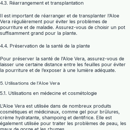
4.3. Réarrangement et transplantation
Il est important de réarranger et de transplanter l’Aloe
Vera régulièrement pour éviter les problèmes de
pourriture et de maladie. Assurez-vous de choisir un pot
suffisamment grand pour la plante.
4.4. Préservation de la santé de la plante
Pour préserver la santé de l’Aloe Vera, assurez-vous de
laisser une certaine distance entre les feuilles pour éviter
la pourriture et de l’exposer à une lumière adéquate.
5. Utilisations de l’Aloe Vera
5.1. Utilisations en médecine et cosmétologie
L’Aloe Vera est utilisée dans de nombreux produits
cosmétiques et médicinaux, comme gel pour brûlures,
crème hydratante, shampoing et dentifrice. Elle est
également utilisée pour traiter les problèmes de peau, les
maux de gorge et les rhumes.