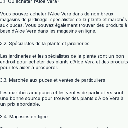
3.1. Où acheter l’Aloe Vera?
Vous pouvez acheter l’Aloe Vera dans de nombreux
magasins de jardinage, spécialistes de la plante et marchés
aux puces. Vous pouvez également trouver des produits à
base d’Aloe Vera dans les magasins en ligne.
3.2. Spécialistes de la plante et jardineries
Les jardineries et les spécialistes de la plante sont un bon
endroit pour acheter des plants d’Aloe Vera et des produits
pour les aider à prospérer.
3.3. Marchés aux puces et ventes de particuliers
Les marchés aux puces et les ventes de particuliers sont
une bonne source pour trouver des plants d’Aloe Vera à
un prix abordable.
3.4. Magasins en ligne