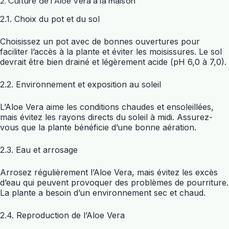
2. Culture de l’Aloe Vera à la maison
2.1. Choix du pot et du sol
Choisissez un pot avec de bonnes ouvertures pour
faciliter l’accès à la plante et éviter les moisissures. Le sol
devrait être bien drainé et légèrement acide (pH 6,0 à 7,0).
2.2. Environnement et exposition au soleil
L’Aloe Vera aime les conditions chaudes et ensoleillées,
mais évitez les rayons directs du soleil à midi. Assurez-
vous que la plante bénéficie d’une bonne aération.
2.3. Eau et arrosage
Arrosez régulièrement l’Aloe Vera, mais évitez les excès
d’eau qui peuvent provoquer des problèmes de pourriture.
La plante a besoin d’un environnement sec et chaud.
2.4. Reproduction de l’Aloe Vera