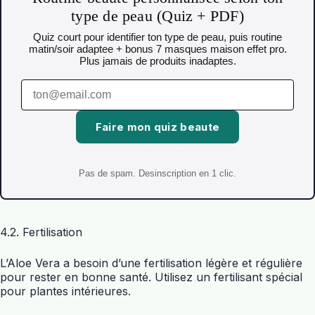
type de peau (Quiz + PDF)
Quiz court pour identifier ton type de peau, puis routine
matin/soir adaptee + bonus 7 masques maison effet pro.
Plus jamais de produits inadaptes.
Faire mon quiz beaute
Pas de spam. Desinscription en 1 clic.
4.2. Fertilisation
L’Aloe Vera a besoin d’une fertilisation légère et régulière
pour rester en bonne santé. Utilisez un fertilisant spécial
pour plantes intérieures.