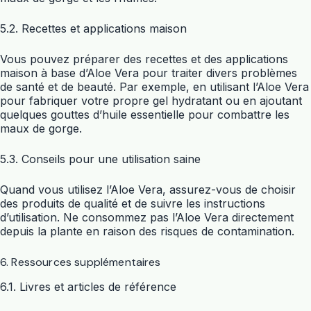
5.2. Recettes et applications maison
Vous pouvez préparer des recettes et des applications
maison à base d’Aloe Vera pour traiter divers problèmes
de santé et de beauté. Par exemple, en utilisant l’Aloe Vera
pour fabriquer votre propre gel hydratant ou en ajoutant
quelques gouttes d’huile essentielle pour combattre les
maux de gorge.
5.3. Conseils pour une utilisation saine
Quand vous utilisez l’Aloe Vera, assurez-vous de choisir
des produits de qualité et de suivre les instructions
d’utilisation. Ne consommez pas l’Aloe Vera directement
depuis la plante en raison des risques de contamination.
6. Ressources supplémentaires
6.1. Livres et articles de référence