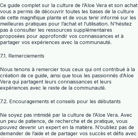
Ce guide complet sur la culture de l’Aloe Vera et son achat
vous a permis de découvrir toutes les bases de la culture
de cette magnifique plante et de vous tenir informé sur les
meilleures pratiques pour l’achat et l’utilisation. N’hésitez
pas à consulter les ressources supplémentaires
proposées pour approfondir vos connaissances et à
partager vos expériences avec la communauté.
7.1. Remerciements
Nous tenons à remercier tous ceux qui ont contribué à la
création de ce guide, ainsi que tous les passionnés d’Aloe
Vera qui partagent leurs connaissances et leurs
expériences avec le reste de la communauté.
7.2. Encouragements et conseils pour les débutants
Ne soyez pas intimidé par la culture de l’Aloe Vera. Avec
un peu de patience, de recherche et de pratique, vous
pouvez devenir un expert en la matière. N’oubliez pas de
demander de l’aide et de partager vos succès et défis avec