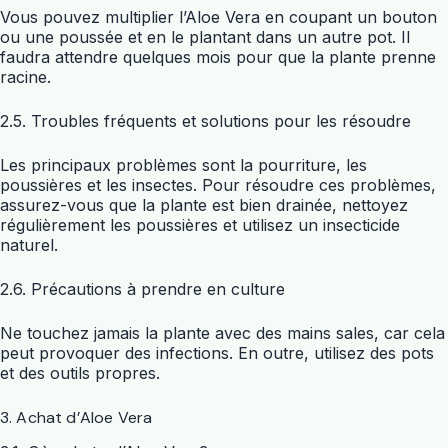
Vous pouvez multiplier l’Aloe Vera en coupant un bouton
ou une poussée et en le plantant dans un autre pot. Il
faudra attendre quelques mois pour que la plante prenne
racine.
2.5. Troubles fréquents et solutions pour les résoudre
Les principaux problèmes sont la pourriture, les
poussières et les insectes. Pour résoudre ces problèmes,
assurez-vous que la plante est bien drainée, nettoyez
régulièrement les poussières et utilisez un insecticide
naturel.
2.6. Précautions à prendre en culture
Ne touchez jamais la plante avec des mains sales, car cela
peut provoquer des infections. En outre, utilisez des pots
et des outils propres.
3. Achat d’Aloe Vera