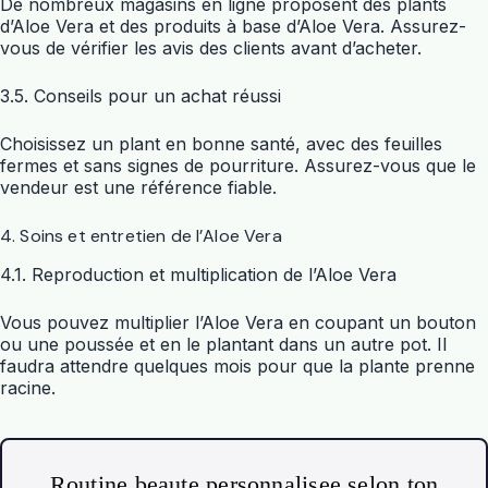
De nombreux magasins en ligne proposent des plants
d’Aloe Vera et des produits à base d’Aloe Vera. Assurez-
vous de vérifier les avis des clients avant d’acheter.
3.5. Conseils pour un achat réussi
Choisissez un plant en bonne santé, avec des feuilles
fermes et sans signes de pourriture. Assurez-vous que le
vendeur est une référence fiable.
4. Soins et entretien de l’Aloe Vera
4.1. Reproduction et multiplication de l’Aloe Vera
Vous pouvez multiplier l’Aloe Vera en coupant un bouton
ou une poussée et en le plantant dans un autre pot. Il
faudra attendre quelques mois pour que la plante prenne
racine.
Routine beaute personnalisee selon ton