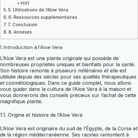
+ PDF)
5. Utilisations de l’Aloe Vera
6. Ressources supplémentaires
7. Conclusion
8. Annexes
1. Introduction à l’Aloe Vera
L’Aloe Vera est une plante originale qui possède de
nombreuses propriétés uniques et bienfaits pour la santé.
Son histoire remonte à plusieurs millénaires et elle est
utilisée depuis des siècles pour ses qualités thérapeutiques
et cosmétologiques. Dans ce guide complet, nous allons
vous guider dans la culture de l’Aloe Vera à la maison et
vous donnerons des conseils précieux sur l’achat de cette
magnifique plante.
1.1. Origine et histoire de l’Aloe Vera
L’Aloe Vera est originaire du sud de l’Égypte, de la Corse et
de la région méditerranéenne. Ses racines remontent à