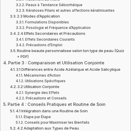
Peaux à Tendance Séborrhéique
Kératoses Pilaris et autres affections kératinisantes
2.3 Modes d’Application
Formulations Disponibles
Posologie et Fréquence d’Application
2.4 Effets Secondaires et Précautions
Effets Secondaires Courants
Précautions d’Emploi
Routine beaute personnalisee selon ton type de peau (Quiz
+ PDF)
Partie 3 : Comparaison et Utilisation Conjointe
3.1 Différences entre Acide Azélaïque et Acide Salicylique
Mécanismes d’Action
Utilisations Spécifiques
3.2 Utilisation Conjointe
Synergie des Effets
Précautions et Conseils
Partie 4 : Conseils Pratiques et Routine de Soin
4.1 Intégration dans une Routine de Soin
Étape par Étape
Conseils pour Maximiser les Bienfaits
4.2 Adaptation aux Types de Peau