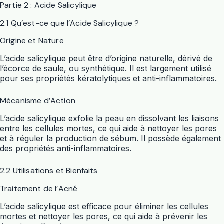
Partie 2 : Acide Salicylique
2.1 Qu’est-ce que l’Acide Salicylique ?
Origine et Nature
L’acide salicylique peut être d’origine naturelle, dérivé de
l’écorce de saule, ou synthétique. Il est largement utilisé
pour ses propriétés kératolytiques et anti-inflammatoires.
Mécanisme d’Action
L’acide salicylique exfolie la peau en dissolvant les liaisons
entre les cellules mortes, ce qui aide à nettoyer les pores
et à réguler la production de sébum. Il possède également
des propriétés anti-inflammatoires.
2.2 Utilisations et Bienfaits
Traitement de l’Acné
L’acide salicylique est efficace pour éliminer les cellules
mortes et nettoyer les pores, ce qui aide à prévenir les