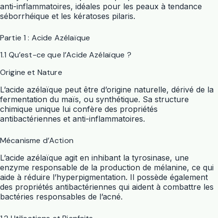
anti-inflammatoires, idéales pour les peaux à tendance
séborrhéique et les kératoses pilaris.
Partie 1 : Acide Azélaïque
1.1 Qu’est-ce que l’Acide Azélaïque ?
Origine et Nature
L’acide azélaïque peut être d’origine naturelle, dérivé de la
fermentation du maïs, ou synthétique. Sa structure
chimique unique lui confère des propriétés
antibactériennes et anti-inflammatoires.
Mécanisme d’Action
L’acide azélaïque agit en inhibant la tyrosinase, une
enzyme responsable de la production de mélanine, ce qui
aide à réduire l’hyperpigmentation. Il possède également
des propriétés antibactériennes qui aident à combattre les
bactéries responsables de l’acné.