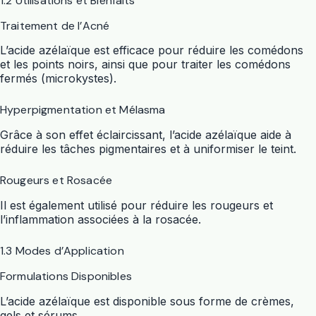
1.2 Utilisations et Bienfaits
Traitement de l’Acné
L’acide azélaïque est efficace pour réduire les comédons
et les points noirs, ainsi que pour traiter les comédons
fermés (microkystes).
Hyperpigmentation et Mélasma
Grâce à son effet éclaircissant, l’acide azélaïque aide à
réduire les tâches pigmentaires et à uniformiser le teint.
Rougeurs et Rosacée
Il est également utilisé pour réduire les rougeurs et
l’inflammation associées à la rosacée.
1.3 Modes d’Application
Formulations Disponibles
L’acide azélaïque est disponible sous forme de crèmes,
gels et sérums.