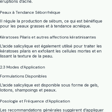
éruptions d’acné.
Peaux à Tendance Séborrhéique
Il régule la production de sébum, ce qui est bénéfique
pour les peaux grasses et à tendance acnéique.
Kératoses Pilaris et autres affections kératinisantes
L’acide salicylique est également utilisé pour traiter les
kératoses pilaris en exfoliant les cellules mortes et en
lissant la texture de la peau.
2.3 Modes d’Application
Formulations Disponibles
L’acide salicylique est disponible sous forme de gels,
lotions, shampoings et peaux.
Posologie et Fréquence d’Application
Les recommandations générales suggèrent d’appliquer