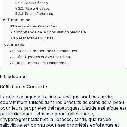
Peaux Sèches
Peaux Grasses
Peaux Sensibles
Conclusion
Résumé des Points Clés
Importance de la Consultation Médicale
Perspectives Futures
Annexes
Études et Recherches Scientifiques
Témoignages et Avis Utilisateurs
Ressources Complémentaires
Introduction
Définition et Contexte
L’acide azélaïque et l’acide salicylique sont des acides
couramment utilisés dans les produits de soins de la peau
pour leurs propriétés thérapeutiques. L’acide azélaïque est
particulièrement efficace pour traiter l’acné,
l’hyperpigmentation et la rosacée, tandis que l’acide
salicylique est connu pour ses propriétés exfoliantes et