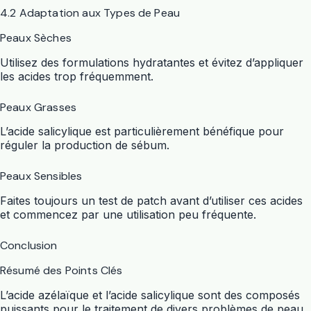
4.2 Adaptation aux Types de Peau
Peaux Sèches
Utilisez des formulations hydratantes et évitez d’appliquer
les acides trop fréquemment.
Peaux Grasses
L’acide salicylique est particulièrement bénéfique pour
réguler la production de sébum.
Peaux Sensibles
Faites toujours un test de patch avant d’utiliser ces acides
et commencez par une utilisation peu fréquente.
Conclusion
Résumé des Points Clés
L’acide azélaïque et l’acide salicylique sont des composés
puissants pour le traitement de divers problèmes de peau.