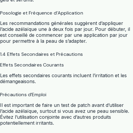
Posologie et Fréquence d’Application
Les recommandations générales suggèrent d’appliquer
l’acide azélaïque une à deux fois par jour. Pour débuter, il
est conseillé de commencer par une application par jour
pour permettre à la peau de s’adapter.
1.4 Effets Secondaires et Précautions
Effets Secondaires Courants
Les effets secondaires courants incluent l’irritation et les
démangeaisons.
Précautions d’Emploi
Il est important de faire un test de patch avant d’utiliser
l’acide azélaïque, surtout si vous avez une peau sensible.
Évitez l’utilisation conjointe avec d’autres produits
potentiellement irritants.