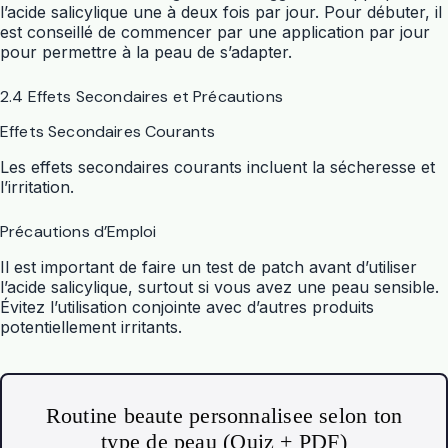
l’acide salicylique une à deux fois par jour. Pour débuter, il
est conseillé de commencer par une application par jour
pour permettre à la peau de s’adapter.
2.4 Effets Secondaires et Précautions
Effets Secondaires Courants
Les effets secondaires courants incluent la sécheresse et
l’irritation.
Précautions d’Emploi
Il est important de faire un test de patch avant d’utiliser
l’acide salicylique, surtout si vous avez une peau sensible.
Évitez l’utilisation conjointe avec d’autres produits
potentiellement irritants.
Routine beaute personnalisee selon ton
type de peau (Quiz + PDF)