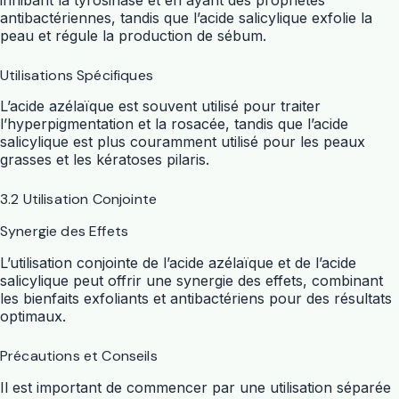
antibactériennes, tandis que l’acide salicylique exfolie la
peau et régule la production de sébum.
Utilisations Spécifiques
L’acide azélaïque est souvent utilisé pour traiter
l’hyperpigmentation et la rosacée, tandis que l’acide
salicylique est plus couramment utilisé pour les peaux
grasses et les kératoses pilaris.
3.2 Utilisation Conjointe
Synergie des Effets
L’utilisation conjointe de l’acide azélaïque et de l’acide
salicylique peut offrir une synergie des effets, combinant
les bienfaits exfoliants et antibactériens pour des résultats
optimaux.
Précautions et Conseils
Il est important de commencer par une utilisation séparée