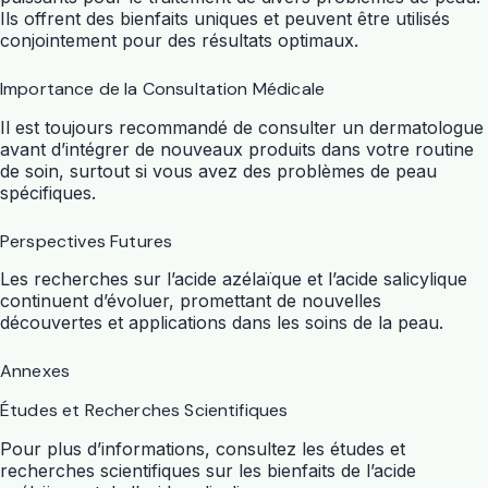
Ils offrent des bienfaits uniques et peuvent être utilisés
conjointement pour des résultats optimaux.
Importance de la Consultation Médicale
Il est toujours recommandé de consulter un dermatologue
avant d’intégrer de nouveaux produits dans votre routine
de soin, surtout si vous avez des problèmes de peau
spécifiques.
Perspectives Futures
Les recherches sur l’acide azélaïque et l’acide salicylique
continuent d’évoluer, promettant de nouvelles
découvertes et applications dans les soins de la peau.
Annexes
Études et Recherches Scientifiques
Pour plus d’informations, consultez les études et
recherches scientifiques sur les bienfaits de l’acide