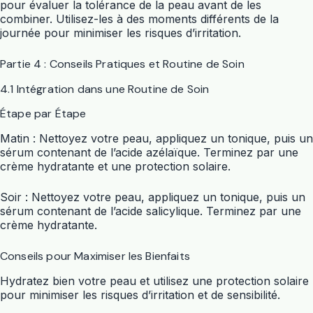
pour évaluer la tolérance de la peau avant de les
combiner. Utilisez-les à des moments différents de la
journée pour minimiser les risques d’irritation.
Partie 4 : Conseils Pratiques et Routine de Soin
4.1 Intégration dans une Routine de Soin
Étape par Étape
Matin : Nettoyez votre peau, appliquez un tonique, puis un
sérum contenant de l’acide azélaïque. Terminez par une
crème hydratante et une protection solaire.
Soir : Nettoyez votre peau, appliquez un tonique, puis un
sérum contenant de l’acide salicylique. Terminez par une
crème hydratante.
Conseils pour Maximiser les Bienfaits
Hydratez bien votre peau et utilisez une protection solaire
pour minimiser les risques d’irritation et de sensibilité.