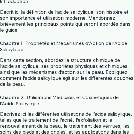
Introduction
Décrit ici la définition de l’acide salicylique, son histoire et
son importance et utilisation moderne. Mentionnez
brièvement les principaux points qui seront abordés dans
le guide.
Chapitre 1 : Propriétés et Mécanismes d’Action de l’Acide
Salicylique
Dans cette section, abordez la structure chimique de
l’acide salicylique, ses propriétés physiques et chimiques,
ainsi que les mécanismes d’action sur la peau. Expliquez
comment l’acide salicylique agit sur les différentes couches
de la peau.
Chapitre 2 : Utilisations Médicales et Cosmétiques de
l’Acide Salicylique
Décrivez ici les différentes utilisations de l’acide salicylique,
telles que le traitement de l’acné, l’exfoliation et le
renouvellement de la peau, le traitement des verrues, les
soins des pieds et des ongles, et les applications dans les