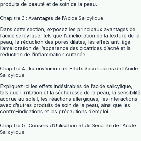
produits de beauté et de soin de la peau.
Chapitre 3 : Avantages de l’Acide Salicylique
Dans cette section, exposez les principaux avantages de
l’acide salicylique, tels que l’amélioration de la texture de la
peau, la réduction des pores dilatés, les effets anti-âge,
l’amélioration de l’apparence des cicatrices d’acné et la
réduction de l’inflammation cutanée.
Chapitre 4 : Inconvénients et Effets Secondaires de l’Acide
Salicylique
Expliquez ici les effets indésirables de l’acide salicylique,
tels que l’irritation et la sécheresse de la peau, la sensibilité
accrue au soleil, les réactions allergiques, les interactions
avec d’autres produits de soin de la peau, ainsi que les
contre-indications et les précautions d’emploi.
Chapitre 5 : Conseils d’Utilisation et de Sécurité de l’Acide
Salicylique