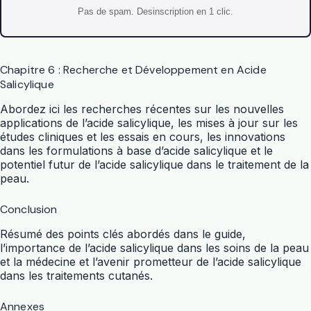
Pas de spam. Desinscription en 1 clic.
Chapitre 6 : Recherche et Développement en Acide
Salicylique
Abordez ici les recherches récentes sur les nouvelles
applications de l’acide salicylique, les mises à jour sur les
études cliniques et les essais en cours, les innovations
dans les formulations à base d’acide salicylique et le
potentiel futur de l’acide salicylique dans le traitement de la
peau.
Conclusion
Résumé des points clés abordés dans le guide,
l’importance de l’acide salicylique dans les soins de la peau
et la médecine et l’avenir prometteur de l’acide salicylique
dans les traitements cutanés.
Annexes