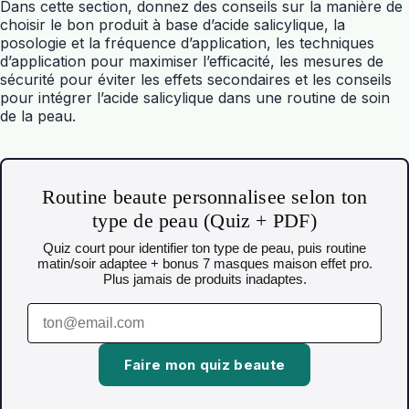
Dans cette section, donnez des conseils sur la manière de
choisir le bon produit à base d’acide salicylique, la
posologie et la fréquence d’application, les techniques
d’application pour maximiser l’efficacité, les mesures de
sécurité pour éviter les effets secondaires et les conseils
pour intégrer l’acide salicylique dans une routine de soin
de la peau.
Routine beaute personnalisee selon ton
type de peau (Quiz + PDF)
Quiz court pour identifier ton type de peau, puis routine
matin/soir adaptee + bonus 7 masques maison effet pro.
Plus jamais de produits inadaptes.
Faire mon quiz beaute