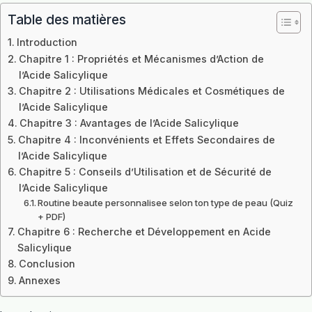
Table des matières
Introduction
Chapitre 1 : Propriétés et Mécanismes d’Action de
l’Acide Salicylique
Chapitre 2 : Utilisations Médicales et Cosmétiques de
l’Acide Salicylique
Chapitre 3 : Avantages de l’Acide Salicylique
Chapitre 4 : Inconvénients et Effets Secondaires de
l’Acide Salicylique
Chapitre 5 : Conseils d’Utilisation et de Sécurité de
l’Acide Salicylique
Routine beaute personnalisee selon ton type de peau (Quiz
+ PDF)
Chapitre 6 : Recherche et Développement en Acide
Salicylique
Conclusion
Annexes