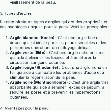
vieillissement de la peau.
3. Types d’argiles
Il existe plusieurs types d’argiles qui ont des propriétés et
des avantages uniques pour la peau. Voici les principales :
Argile blanche (Kaolin) :
C’est une argile fine et
douce qui est idéale pour les peaux sensibles et les
personnes cherchant un nettoyage délicat.
Argile verte (Illite) :
C’est une argile riche en silice
qui aide à éliminer les toxines et à améliorer la
circulation sanguine cutanée.
Argile rouge (Rhodonite) :
C’est une argile riche en
fer qui aide à combattre les problèmes d’acné et à
stimuler la régénération de la peau.
Argile noire (Montmorillonite) :
C’est une argile très
absorbante qui aide à éliminer l’excès de sébum, à
réduire les pores et à prévenir les imperfections
cutanées.
4. Avantages pour la peau