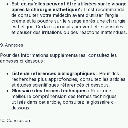
Est-ce qu’elles peuvent être utilisées sur le visage
après la chirurgie esthétique? :
Il est recommandé
de consulter votre médecin avant d’utiliser l’argile
crème et la poudre sur le visage après une chirurgie
esthétique. Certains produits peuvent être sensibles
et causer des irritations ou des réactions inattendues.
9. Annexes
Pour des informations supplémentaires, consultez les
annexes ci-dessous :
Liste de références bibliographiques :
Pour des
recherches plus approfondies, consultez les articles
et études scientifiques référencés ci-dessous.
Glossaire des termes techniques :
Pour une
meilleure compréhension des termes techniques
utilisés dans cet article, consultez le glossaire ci-
dessous.
10. Conclusion