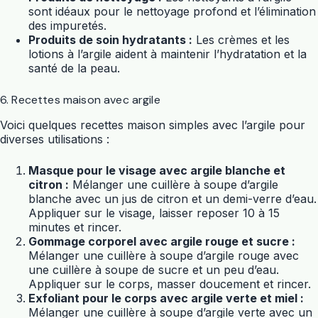
sont idéaux pour le nettoyage profond et l’élimination
des impuretés.
Produits de soin hydratants :
Les crèmes et les
lotions à l’argile aident à maintenir l’hydratation et la
santé de la peau.
6. Recettes maison avec argile
Voici quelques recettes maison simples avec l’argile pour
diverses utilisations :
Masque pour le visage avec argile blanche et
citron :
Mélanger une cuillère à soupe d’argile
blanche avec un jus de citron et un demi-verre d’eau.
Appliquer sur le visage, laisser reposer 10 à 15
minutes et rincer.
Gommage corporel avec argile rouge et sucre :
Mélanger une cuillère à soupe d’argile rouge avec
une cuillère à soupe de sucre et un peu d’eau.
Appliquer sur le corps, masser doucement et rincer.
Exfoliant pour le corps avec argile verte et miel :
Mélanger une cuillère à soupe d’argile verte avec un