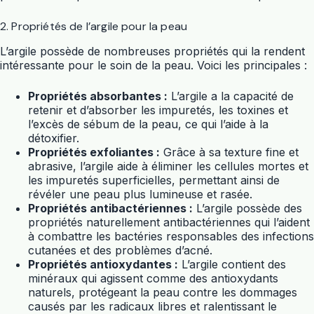
2. Propriétés de l’argile pour la peau
L’argile possède de nombreuses propriétés qui la rendent
intéressante pour le soin de la peau. Voici les principales :
Propriétés absorbantes :
L’argile a la capacité de
retenir et d’absorber les impuretés, les toxines et
l’excès de sébum de la peau, ce qui l’aide à la
détoxifier.
Propriétés exfoliantes :
Grâce à sa texture fine et
abrasive, l’argile aide à éliminer les cellules mortes et
les impuretés superficielles, permettant ainsi de
révéler une peau plus lumineuse et rasée.
Propriétés antibactériennes :
L’argile possède des
propriétés naturellement antibactériennes qui l’aident
à combattre les bactéries responsables des infections
cutanées et des problèmes d’acné.
Propriétés antioxydantes :
L’argile contient des
minéraux qui agissent comme des antioxydants
naturels, protégeant la peau contre les dommages
causés par les radicaux libres et ralentissant le