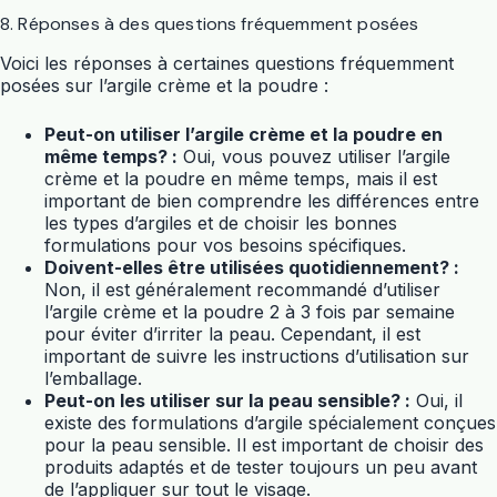
8. Réponses à des questions fréquemment posées
Voici les réponses à certaines questions fréquemment
posées sur l’argile crème et la poudre :
Peut-on utiliser l’argile crème et la poudre en
même temps? :
Oui, vous pouvez utiliser l’argile
crème et la poudre en même temps, mais il est
important de bien comprendre les différences entre
les types d’argiles et de choisir les bonnes
formulations pour vos besoins spécifiques.
Doivent-elles être utilisées quotidiennement? :
Non, il est généralement recommandé d’utiliser
l’argile crème et la poudre 2 à 3 fois par semaine
pour éviter d’irriter la peau. Cependant, il est
important de suivre les instructions d’utilisation sur
l’emballage.
Peut-on les utiliser sur la peau sensible? :
Oui, il
existe des formulations d’argile spécialement conçues
pour la peau sensible. Il est important de choisir des
produits adaptés et de tester toujours un peu avant
de l’appliquer sur tout le visage.