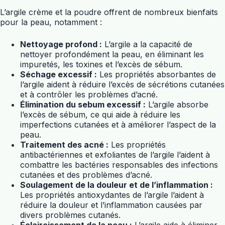
L’argile crème et la poudre offrent de nombreux bienfaits
pour la peau, notamment :
Nettoyage profond :
L’argile a la capacité de
nettoyer profondément la peau, en éliminant les
impuretés, les toxines et l’excès de sébum.
Séchage excessif :
Les propriétés absorbantes de
l’argile aident à réduire l’excès de sécrétions cutanées
et à contrôler les problèmes d’acné.
Élimination du sebum excessif :
L’argile absorbe
l’excès de sébum, ce qui aide à réduire les
imperfections cutanées et à améliorer l’aspect de la
peau.
Traitement des acné :
Les propriétés
antibactériennes et exfoliantes de l’argile l’aident à
combattre les bactéries responsables des infections
cutanées et des problèmes d’acné.
Soulagement de la douleur et de l’inflammation :
Les propriétés antioxydantes de l’argile l’aident à
réduire la douleur et l’inflammation causées par
divers problèmes cutanés.