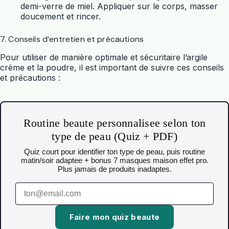
demi-verre de miel. Appliquer sur le corps, masser
doucement et rincer.
7. Conseils d’entretien et précautions
Pour utiliser de manière optimale et sécuritaire l’argile
crème et la poudre, il est important de suivre ces conseils
et précautions :
Routine beaute personnalisee selon ton
type de peau (Quiz + PDF)
Quiz court pour identifier ton type de peau, puis routine
matin/soir adaptee + bonus 7 masques maison effet pro.
Plus jamais de produits inadaptes.
Faire mon quiz beaute