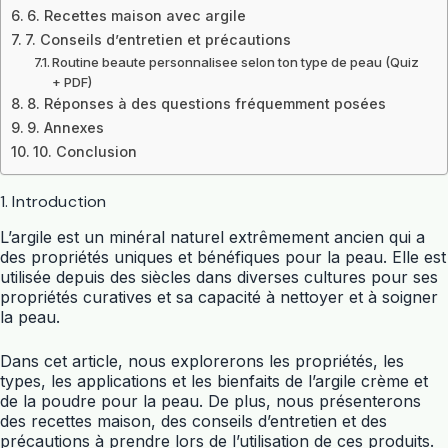
6. Recettes maison avec argile
7. Conseils d’entretien et précautions
Routine beaute personnalisee selon ton type de peau (Quiz
+ PDF)
8. Réponses à des questions fréquemment posées
9. Annexes
10. Conclusion
1. Introduction
L’argile est un minéral naturel extrêmement ancien qui a
des propriétés uniques et bénéfiques pour la peau. Elle est
utilisée depuis des siècles dans diverses cultures pour ses
propriétés curatives et sa capacité à nettoyer et à soigner
la peau.
Dans cet article, nous explorerons les propriétés, les
types, les applications et les bienfaits de l’argile crème et
de la poudre pour la peau. De plus, nous présenterons
des recettes maison, des conseils d’entretien et des
précautions à prendre lors de l’utilisation de ces produits.