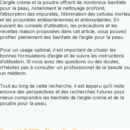
L’argile crème et la poudre offrent de nombreux bienfaits
pour la peau, notamment le nettoyage profond,
l’absorption des impuretés, l’élimination des cellules mortes
et les propriétés antibactériennes et antioxydantes. En
suivant les conseils d’utilisation, les précautions et les
recettes maison proposées dans cet article, vous pouvez
profiter pleinement des bienfaits de l’argile pour la peau.
Pour un usage optimal, il est important de choisir les
bonnes formulations d’argile et de suivre les instructions
d’utilisation. Si vous avez des questions ou des doutes,
n’hésitez pas à consulter un professionnel de la beauté ou
un médecin.
Tout au long de cette recherche, il est apparu qu’il reste
encore des perspectives et des recherches futures pour
mieux comprendre les bienfaits de l’argile crème et de la
poudre pour la peau.