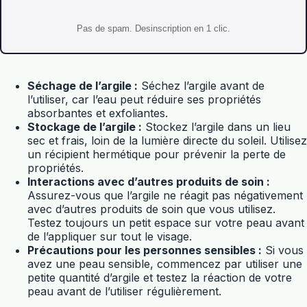
Pas de spam. Desinscription en 1 clic.
Séchage de l’argile :
Séchez l’argile avant de
l’utiliser, car l’eau peut réduire ses propriétés
absorbantes et exfoliantes.
Stockage de l’argile :
Stockez l’argile dans un lieu
sec et frais, loin de la lumière directe du soleil. Utilisez
un récipient hermétique pour prévenir la perte de
propriétés.
Interactions avec d’autres produits de soin :
Assurez-vous que l’argile ne réagit pas négativement
avec d’autres produits de soin que vous utilisez.
Testez toujours un petit espace sur votre peau avant
de l’appliquer sur tout le visage.
Précautions pour les personnes sensibles :
Si vous
avez une peau sensible, commencez par utiliser une
petite quantité d’argile et testez la réaction de votre
peau avant de l’utiliser régulièrement.