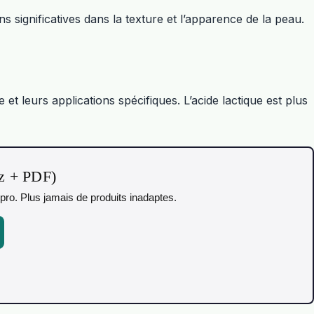
s significatives dans la texture et l’apparence de la peau.
 et leurs applications spécifiques. L’acide lactique est plus
iz + PDF)
pro. Plus jamais de produits inadaptes.