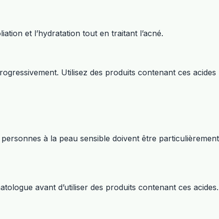
ation et l’hydratation tout en traitant l’acné.
ogressivement. Utilisez des produits contenant ces acides
s personnes à la peau sensible doivent être particulièrement
ologue avant d’utiliser des produits contenant ces acides.