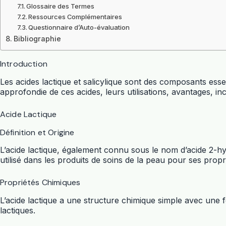
Glossaire des Termes
Ressources Complémentaires
Questionnaire d’Auto-évaluation
Bibliographie
Introduction
Les acides lactique et salicylique sont des composants ess
approfondie de ces acides, leurs utilisations, avantages, i
Acide Lactique
Définition et Origine
L’acide lactique, également connu sous le nom d’acide 2-h
utilisé dans les produits de soins de la peau pour ses propr
Propriétés Chimiques
L’acide lactique a une structure chimique simple avec une
lactiques.