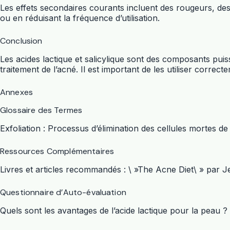
Les effets secondaires courants incluent des rougeurs, d
ou en réduisant la fréquence d’utilisation.
Conclusion
Les acides lactique et salicylique sont des composants puiss
traitement de l’acné. Il est important de les utiliser corr
Annexes
Glossaire des Termes
Exfoliation : Processus d’élimination des cellules mortes de
Ressources Complémentaires
Livres et articles recommandés : \ »The Acne Diet\ » par J
Questionnaire d’Auto-évaluation
Quels sont les avantages de l’acide lactique pour la peau ?