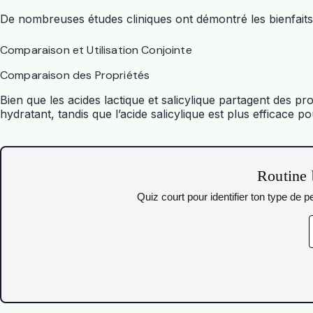
De nombreuses études cliniques ont démontré les bienfaits d
Comparaison et Utilisation Conjointe
Comparaison des Propriétés
Bien que les acides lactique et salicylique partagent des prop
hydratant, tandis que l’acide salicylique est plus efficace pou
Routine 
Quiz court pour identifier ton type de