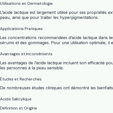
Utilisations en Dermatologie
L’acide lactique est largement utilisé pour ses propriétés ex
peau, ainsi que pour traiter les hyperpigmentations.
Applications Pratiques
Les concentrations recommandées d’acide lactique dans les
sérums et des gommages. Pour une utilisation optimale, il
Avantages et Inconvénients
Les avantages de l’acide lactique incluent son efficacité pou
les personnes à la peau sensible.
Études et Recherches
De nombreuses études cliniques ont démontré les bienfaits d
Acide Salicylique
Définition et Origine