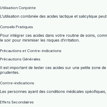
Utilisation Conjointe
L’utilisation combinée des acides lactique et salicylique peut 
Conseils Pratiques
Pour intégrer ces acides dans votre routine de soins, com
le soir pour minimiser les risques d’irritation.
Précautions et Contre-indications
Précautions Générales
Il est important de tester ces acides sur une petite zone d
prudentes.
Contre-indications
Les personnes ayant des conditions médicales spécifiques,
Effets Secondaires