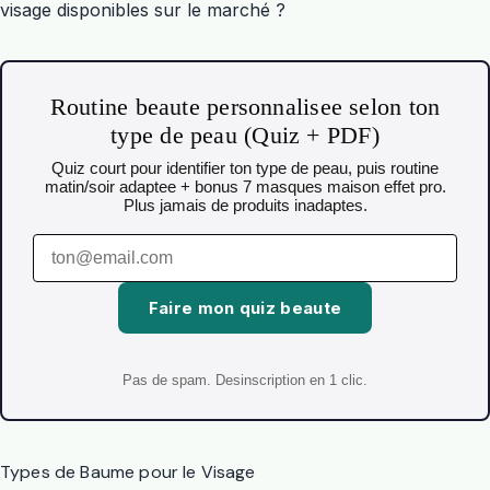
visage disponibles sur le marché ?
Routine beaute personnalisee selon ton
type de peau (Quiz + PDF)
Quiz court pour identifier ton type de peau, puis routine
matin/soir adaptee + bonus 7 masques maison effet pro.
Plus jamais de produits inadaptes.
Faire mon quiz beaute
Pas de spam. Desinscription en 1 clic.
Types de Baume pour le Visage