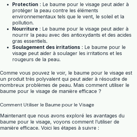
Protection
: Le baume pour le visage peut aider à
protéger la peau contre les éléments
environnementaux tels que le vent, le soleil et la
pollution.
Nourriture
: Le baume pour le visage peut aider à
nourrir la peau avec des antioxydants et des acides
gras essentiels.
Soulagement des irritations
: Le baume pour le
visage peut aider à soulager les irritations et les
rougeurs de la peau.
Comme vous pouvez le voir, le baume pour le visage est
un produit très polyvalent qui peut aider à résoudre de
nombreux problèmes de peau. Mais comment utiliser le
baume pour le visage de manière efficace ?
Comment Utiliser le Baume pour le Visage
Maintenant que nous avons exploré les avantages du
baume pour le visage, voyons comment l’utiliser de
manière efficace. Voici les étapes à suivre :