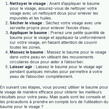
Nettoyer le visage
: Avant d’appliquer le baume
pour le visage, assurez-vous de nettoyer votre
visage avec un nettoyant doux pour enlever les
impuretés et les huiles.
Sécher le visage
: Séchez votre visage avec une
serviette propre pour enlever l’excès d’eau.
Appliquer le baume
: Prenez une petite quantité de
baume pour le visage et appliquez-la uniformément
sur votre visage, en faisant attention de couvrir
toutes les zones.
Massez le baume
: Massez le baume pour le visage
dans votre peau en utilisant des mouvements
circulaires doux pour aider à l’absorber.
Laisser agir
: Laissez le baume pour le visage agir
pendant quelques minutes pour permettre à votre
peau de l’absorber complètement.
En suivant ces étapes, vous pouvez utiliser le baume pour
le visage de manière efficace pour obtenir les meilleurs
résultats pour votre peau. Mais quels sont les conseils et
les précautions à prendre en compte lors de l’utilisation du
baume pour le visage ?