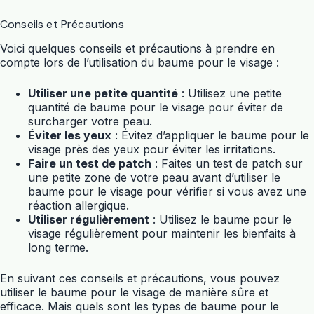
Conseils et Précautions
Voici quelques conseils et précautions à prendre en
compte lors de l’utilisation du baume pour le visage :
Utiliser une petite quantité
: Utilisez une petite
quantité de baume pour le visage pour éviter de
surcharger votre peau.
Éviter les yeux
: Évitez d’appliquer le baume pour le
visage près des yeux pour éviter les irritations.
Faire un test de patch
: Faites un test de patch sur
une petite zone de votre peau avant d’utiliser le
baume pour le visage pour vérifier si vous avez une
réaction allergique.
Utiliser régulièrement
: Utilisez le baume pour le
visage régulièrement pour maintenir les bienfaits à
long terme.
En suivant ces conseils et précautions, vous pouvez
utiliser le baume pour le visage de manière sûre et
efficace. Mais quels sont les types de baume pour le