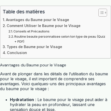
Table des matières
Avantages du Baume pour le Visage
Comment Utiliser le Baume pour le Visage
Conseils et Précautions
Routine beaute personnalisee selon ton type de peau (Quiz
+ PDF)
Types de Baume pour le Visage
Conclusion
Avantages du Baume pour le Visage
Avant de plonger dans les détails de l’utilisation du baume
pour le visage, il est important de comprendre ses
avantages. Voici quelques-uns des principaux avantages
du baume pour le visage :
Hydratation
: Le baume pour le visage peut aider à
hydrater la peau en profondeur, laissant une
sensation douce et lisse.