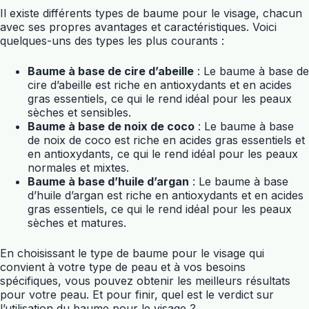
Il existe différents types de baume pour le visage, chacun
avec ses propres avantages et caractéristiques. Voici
quelques-uns des types les plus courants :
Baume à base de cire d’abeille
: Le baume à base de
cire d’abeille est riche en antioxydants et en acides
gras essentiels, ce qui le rend idéal pour les peaux
sèches et sensibles.
Baume à base de noix de coco
: Le baume à base
de noix de coco est riche en acides gras essentiels et
en antioxydants, ce qui le rend idéal pour les peaux
normales et mixtes.
Baume à base d’huile d’argan
: Le baume à base
d’huile d’argan est riche en antioxydants et en acides
gras essentiels, ce qui le rend idéal pour les peaux
sèches et matures.
En choisissant le type de baume pour le visage qui
convient à votre type de peau et à vos besoins
spécifiques, vous pouvez obtenir les meilleurs résultats
pour votre peau. Et pour finir, quel est le verdict sur
l’utilisation du baume pour le visage ?