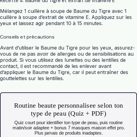
Recette 4: Baume du Tigre et extrait de vitamine E
Mélangez 1 cuillère à soupe de Baume du Tigre avec 1
cuillère à soupe d’extrait de vitamine E. Appliquez sur les
yeux et laissez agir pendant 10 à 15 minutes.
Conseils et précautions
Avant d’utiliser le Baume du Tigre pour les yeux, assurez-
vous de ne pas avoir de allergies ou de sensibilisations au
produit. Si vous utilisez des lunettes ou des lentilles de
contact, il est recommandé de les enlever avant
d’appliquer le Baume du Tigre, car il peut entraîner des
gouttelettes sur les lentilles.
Routine beaute personnalisee selon ton
type de peau (Quiz + PDF)
Quiz court pour identifier ton type de peau, puis routine
matin/soir adaptee + bonus 7 masques maison effet pro.
Plus jamais de produits inadaptes.