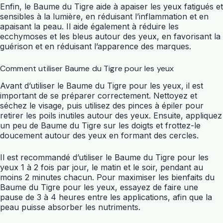
Enfin, le Baume du Tigre aide à apaiser les yeux fatigués et
sensibles à la lumière, en réduisant l’inflammation et en
apaisant la peau. Il aide également à réduire les
ecchymoses et les bleus autour des yeux, en favorisant la
guérison et en réduisant l’apparence des marques.
Comment utiliser Baume du Tigre pour les yeux
Avant d’utiliser le Baume du Tigre pour les yeux, il est
important de se préparer correctement. Nettoyez et
séchez le visage, puis utilisez des pinces à épiler pour
retirer les poils inutiles autour des yeux. Ensuite, appliquez
un peu de Baume du Tigre sur les doigts et frottez-le
doucement autour des yeux en formant des cercles.
Il est recommandé d’utiliser le Baume du Tigre pour les
yeux 1 à 2 fois par jour, le matin et le soir, pendant au
moins 2 minutes chacun. Pour maximiser les bienfaits du
Baume du Tigre pour les yeux, essayez de faire une
pause de 3 à 4 heures entre les applications, afin que la
peau puisse absorber les nutriments.