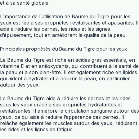
et à sa santé globale.
L’importance de l’utilisation de Baume du Tigre pour les
yeux est liée à ses propriétés revitalisantes et apaisantes. Il
aide à réduire les cernes, les rides et les signes
d’épuisement, tout en améliorant la qualité de la peau.
Principales propriétés du Baume du Tigre pour les yeux
Le Baume du Tigre est riche en acides gras essentiels, en
vitamine E et en antioxydants, qui contribuent à la santé de
la peau et à son bien-être. Il est également riche en lipides
qui aident à hydrater et à nourrir la peau, en particulier
autour des yeux.
Le Baume du Tigre aide à réduire les cernes et les rides
sous les yeux grâce à ses propriétés hydratantes et
revitalisantes. Il améliore la circulation sanguine autour des
yeux, ce qui aide à réduire l’apparence des cernes. Il
relâche également les muscles autour des yeux, réduisant
les rides et les lignes de fatigue.