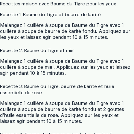
Recettes maison avec Baume du Tigre pour les yeux
Recette 1: Baume du Tigre et beurre de karité
Mélangez 1 cuillère à soupe de Baume du Tigre avec 1
cuillère à soupe de beurre de karité fondu. Appliquez sur
les yeux et laissez agir pendant 10 à 15 minutes.
Recette 2: Baume du Tigre et miel
Mélangez 1 cuillère à soupe de Baume du Tigre avec 1
cuillère à soupe de miel. Appliquez sur les yeux et laissez
agir pendant 10 à 15 minutes.
Recette 3: Baume du Tigre, beurre de karité et huile
essentielle de rose
Mélangez 1 cuillère à soupe de Baume du Tigre avec 1
cuillère à soupe de beurre de karité fondu et 2 gouttes
d’huile essentielle de rose. Appliquez sur les yeux et
laissez agir pendant 10 à 15 minutes.