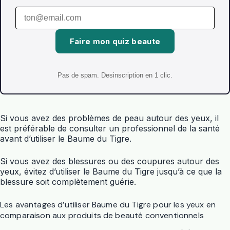
Faire mon quiz beaute
Pas de spam. Desinscription en 1 clic.
Si vous avez des problèmes de peau autour des yeux, il
est préférable de consulter un professionnel de la santé
avant d’utiliser le Baume du Tigre.
Si vous avez des blessures ou des coupures autour des
yeux, évitez d’utiliser le Baume du Tigre jusqu’à ce que la
blessure soit complètement guérie.
Les avantages d’utiliser Baume du Tigre pour les yeux en
comparaison aux produits de beauté conventionnels