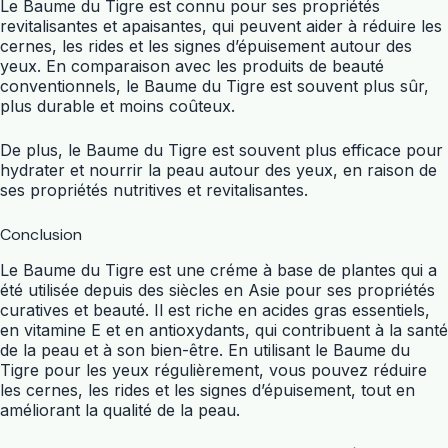
Le Baume du Tigre est connu pour ses propriétés
revitalisantes et apaisantes, qui peuvent aider à réduire les
cernes, les rides et les signes d’épuisement autour des
yeux. En comparaison avec les produits de beauté
conventionnels, le Baume du Tigre est souvent plus sûr,
plus durable et moins coûteux.
De plus, le Baume du Tigre est souvent plus efficace pour
hydrater et nourrir la peau autour des yeux, en raison de
ses propriétés nutritives et revitalisantes.
Conclusion
Le Baume du Tigre est une créme à base de plantes qui a
été utilisée depuis des siècles en Asie pour ses propriétés
curatives et beauté. Il est riche en acides gras essentiels,
en vitamine E et en antioxydants, qui contribuent à la santé
de la peau et à son bien-être. En utilisant le Baume du
Tigre pour les yeux régulièrement, vous pouvez réduire
les cernes, les rides et les signes d’épuisement, tout en
améliorant la qualité de la peau.