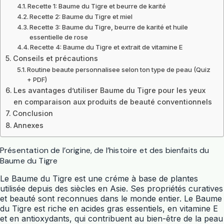
Recette 1: Baume du Tigre et beurre de karité
Recette 2: Baume du Tigre et miel
Recette 3: Baume du Tigre, beurre de karité et huile
essentielle de rose
Recette 4: Baume du Tigre et extrait de vitamine E
Conseils et précautions
Routine beaute personnalisee selon ton type de peau (Quiz
+ PDF)
Les avantages d’utiliser Baume du Tigre pour les yeux
en comparaison aux produits de beauté conventionnels
Conclusion
Annexes
Présentation de l’origine, de l’histoire et des bienfaits du
Baume du Tigre
Le Baume du Tigre est une créme à base de plantes
utilisée depuis des siècles en Asie. Ses propriétés curatives
et beauté sont reconnues dans le monde entier. Le Baume
du Tigre est riche en acides gras essentiels, en vitamine E
et en antioxydants, qui contribuent au bien-être de la peau