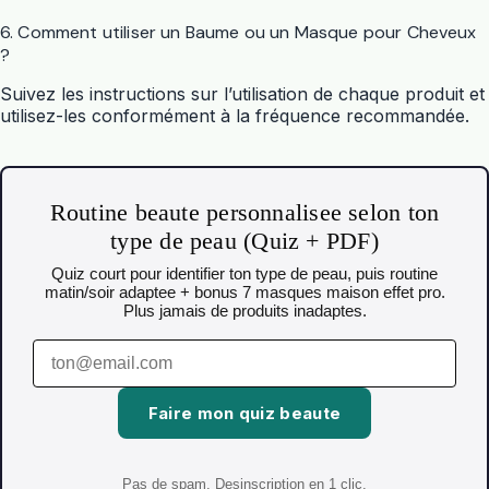
6. Comment utiliser un Baume ou un Masque pour Cheveux
?
Suivez les instructions sur l’utilisation de chaque produit et
utilisez-les conformément à la fréquence recommandée.
Routine beaute personnalisee selon ton
type de peau (Quiz + PDF)
Quiz court pour identifier ton type de peau, puis routine
matin/soir adaptee + bonus 7 masques maison effet pro.
Plus jamais de produits inadaptes.
Faire mon quiz beaute
Pas de spam. Desinscription en 1 clic.