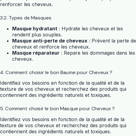
renforcer les cheveux.
3.2. Types de Masques
Masque hydratant
: Hydrate les cheveux et les
rendent plus souples.
Masque anti-perte de cheveux
: Prévent la perte de
cheveux et renforce les cheveux.
Masque réparateur
: Repare les dommages dans les
cheveux.
4. Comment choisir le bon Baume pour Cheveux ?
Identifiez vos besoins en fonction de la qualité et de la
texture de vos cheveux et recherchez des produits qui
contiennent des ingrédients naturels et toxiques.
5. Comment choisir le bon Masque pour Cheveux ?
Identifiez vos besoins en fonction de la qualité et de la
texture de vos cheveux et recherchez des produits qui
contiennent des ingrédients naturels et toxiques.