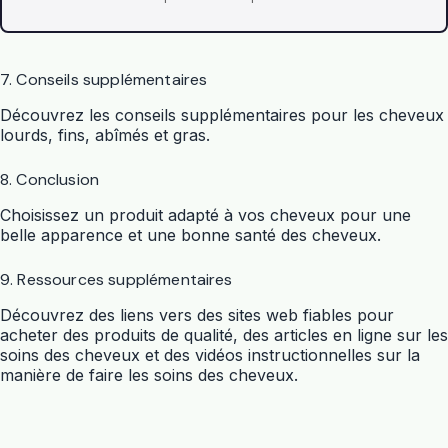
7. Conseils supplémentaires
Découvrez les conseils supplémentaires pour les cheveux
lourds, fins, abîmés et gras.
8. Conclusion
Choisissez un produit adapté à vos cheveux pour une
belle apparence et une bonne santé des cheveux.
9. Ressources supplémentaires
Découvrez des liens vers des sites web fiables pour
acheter des produits de qualité, des articles en ligne sur les
soins des cheveux et des vidéos instructionnelles sur la
manière de faire les soins des cheveux.