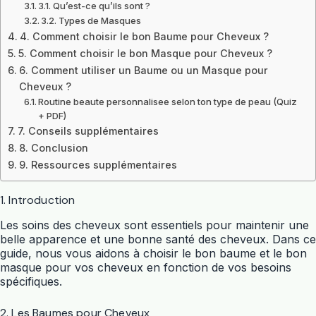
3.1. Qu’est-ce qu’ils sont ?
3.2. Types de Masques
4. Comment choisir le bon Baume pour Cheveux ?
5. Comment choisir le bon Masque pour Cheveux ?
6. Comment utiliser un Baume ou un Masque pour
Cheveux ?
Routine beaute personnalisee selon ton type de peau (Quiz
+ PDF)
7. Conseils supplémentaires
8. Conclusion
9. Ressources supplémentaires
1. Introduction
Les soins des cheveux sont essentiels pour maintenir une
belle apparence et une bonne santé des cheveux. Dans ce
guide, nous vous aidons à choisir le bon baume et le bon
masque pour vos cheveux en fonction de vos besoins
spécifiques.
2. Les Baumes pour Cheveux