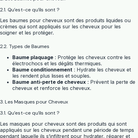
2.1. Qu’est-ce qu’ils sont ?
Les baumes pour cheveux sont des produits liquides ou
crèmes qui sont appliqués sur les cheveux pour les
soigner et les protéger.
2.2. Types de Baumes
Baume plaquage
: Protége les cheveux contre les
électrochocs et les dégâts thermiques.
Baume conditionnement
: Hydrate les cheveux et
les rendent plus lisses et souples.
Baume anti-perte de cheveux
: Prévent la perte de
cheveux et renforce les cheveux.
3. Les Masques pour Cheveux
3.1. Qu’est-ce qu’ils sont ?
Les masques pour cheveux sont des produits qui sont
appliqués sur les cheveux pendant une période de temps
pendant laquelle ils s’infiltrent pour hydrater, réparer et