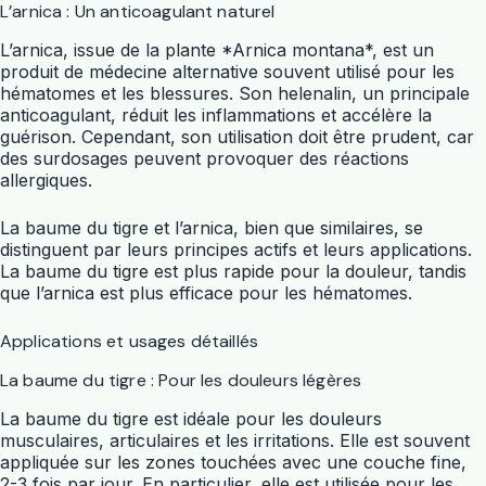
L’arnica : Un anticoagulant naturel
L’arnica, issue de la plante *Arnica montana*, est un
produit de médecine alternative souvent utilisé pour les
hématomes et les blessures. Son helenalin, un principale
anticoagulant, réduit les inflammations et accélère la
guérison. Cependant, son utilisation doit être prudent, car
des surdosages peuvent provoquer des réactions
allergiques.
La baume du tigre et l’arnica, bien que similaires, se
distinguent par leurs principes actifs et leurs applications.
La baume du tigre est plus rapide pour la douleur, tandis
que l’arnica est plus efficace pour les hématomes.
Applications et usages détaillés
La baume du tigre : Pour les douleurs légères
La baume du tigre est idéale pour les douleurs
musculaires, articulaires et les irritations. Elle est souvent
appliquée sur les zones touchées avec une couche fine,
2-3 fois par jour. En particulier, elle est utilisée pour les