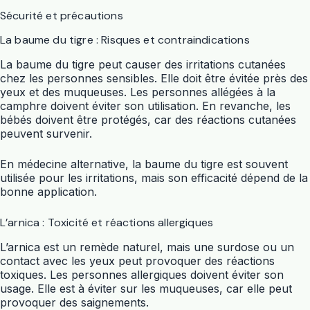
Sécurité et précautions
La baume du tigre : Risques et contraindications
La baume du tigre peut causer des irritations cutanées
chez les personnes sensibles. Elle doit être évitée près des
yeux et des muqueuses. Les personnes allégées à la
camphre doivent éviter son utilisation. En revanche, les
bébés doivent être protégés, car des réactions cutanées
peuvent survenir.
En médecine alternative, la baume du tigre est souvent
utilisée pour les irritations, mais son efficacité dépend de la
bonne application.
L’arnica : Toxicité et réactions allergiques
L’arnica est un remède naturel, mais une surdose ou un
contact avec les yeux peut provoquer des réactions
toxiques. Les personnes allergiques doivent éviter son
usage. Elle est à éviter sur les muqueuses, car elle peut
provoquer des saignements.