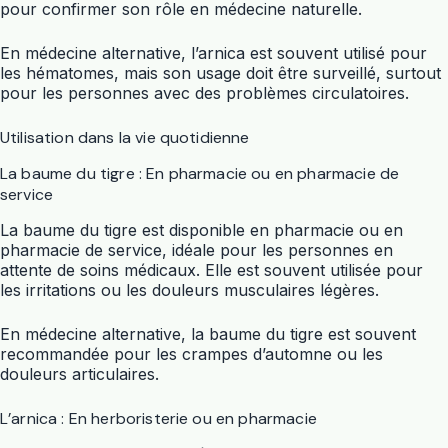
pour confirmer son rôle en médecine naturelle.
En médecine alternative, l’arnica est souvent utilisé pour
les hématomes, mais son usage doit être surveillé, surtout
pour les personnes avec des problèmes circulatoires.
Utilisation dans la vie quotidienne
La baume du tigre : En pharmacie ou en pharmacie de
service
La baume du tigre est disponible en pharmacie ou en
pharmacie de service, idéale pour les personnes en
attente de soins médicaux. Elle est souvent utilisée pour
les irritations ou les douleurs musculaires légères.
En médecine alternative, la baume du tigre est souvent
recommandée pour les crampes d’automne ou les
douleurs articulaires.
L’arnica : En herboristerie ou en pharmacie