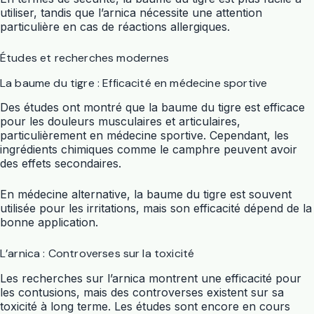
utiliser, tandis que l’arnica nécessite une attention
particulière en cas de réactions allergiques.
Études et recherches modernes
La baume du tigre : Efficacité en médecine sportive
Des études ont montré que la baume du tigre est efficace
pour les douleurs musculaires et articulaires,
particulièrement en médecine sportive. Cependant, les
ingrédients chimiques comme le camphre peuvent avoir
des effets secondaires.
En médecine alternative, la baume du tigre est souvent
utilisée pour les irritations, mais son efficacité dépend de la
bonne application.
L’arnica : Controverses sur la toxicité
Les recherches sur l’arnica montrent une efficacité pour
les contusions, mais des controverses existent sur sa
toxicité à long terme. Les études sont encore en cours