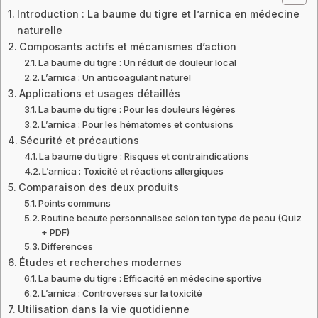
Introduction : La baume du tigre et l’arnica en médecine
naturelle
Composants actifs et mécanismes d’action
La baume du tigre : Un réduit de douleur local
L’arnica : Un anticoagulant naturel
Applications et usages détaillés
La baume du tigre : Pour les douleurs légères
L’arnica : Pour les hématomes et contusions
Sécurité et précautions
La baume du tigre : Risques et contraindications
L’arnica : Toxicité et réactions allergiques
Comparaison des deux produits
Points communs
Routine beaute personnalisee selon ton type de peau (Quiz
+ PDF)
Differences
Études et recherches modernes
La baume du tigre : Efficacité en médecine sportive
L’arnica : Controverses sur la toxicité
Utilisation dans la vie quotidienne