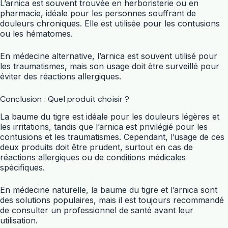
L’arnica est souvent trouvée en herboristerie ou en
pharmacie, idéale pour les personnes souffrant de
douleurs chroniques. Elle est utilisée pour les contusions
ou les hématomes.
En médecine alternative, l’arnica est souvent utilisé pour
les traumatismes, mais son usage doit être surveillé pour
éviter des réactions allergiques.
Conclusion : Quel produit choisir ?
La baume du tigre est idéale pour les douleurs légères et
les irritations, tandis que l’arnica est privilégié pour les
contusions et les traumatismes. Cependant, l’usage de ces
deux produits doit être prudent, surtout en cas de
réactions allergiques ou de conditions médicales
spécifiques.
En médecine naturelle, la baume du tigre et l’arnica sont
des solutions populaires, mais il est toujours recommandé
de consulter un professionnel de santé avant leur
utilisation.