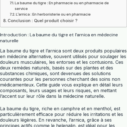
La baume du tigre : En pharmacie ou en pharmacie de
service
L’arnica : En herboristerie ou en pharmacie
Conclusion : Quel produit choisir ?
Introduction : La baume du tigre et l’arnica en médecine
naturelle
La baume du tigre et l’arnica sont deux produits populaires
en médecine alternative, souvent utilisés pour soulager les
douleurs musculaires, les entorses et les contusions. Ces
deux remèdes naturels, basés sur des plantes et des
substances chimiques, sont devenues des solutions
courantes pour les personnes cherchant des soins non
médicamenteux. Cette guide vous explique en détail leurs
composants, leurs usages et leurs risques, en mettant
l’accent sur leur rôle dans la médecine naturelle.
La baume du tigre, riche en camphre et en menthol, est
particulièrement efficace pour réduire les irritations et les
douleurs légères. En revanche, l’arnica, grâce à ses
principes actifs comme le helenalin, est idéal pour les