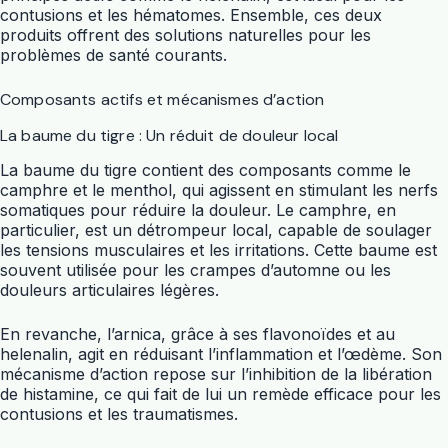
contusions et les hématomes. Ensemble, ces deux
produits offrent des solutions naturelles pour les
problèmes de santé courants.
Composants actifs et mécanismes d’action
La baume du tigre : Un réduit de douleur local
La baume du tigre contient des composants comme le
camphre et le menthol, qui agissent en stimulant les nerfs
somatiques pour réduire la douleur. Le camphre, en
particulier, est un détrompeur local, capable de soulager
les tensions musculaires et les irritations. Cette baume est
souvent utilisée pour les crampes d’automne ou les
douleurs articulaires légères.
En revanche, l’arnica, grâce à ses flavonoïdes et au
helenalin, agit en réduisant l’inflammation et l’œdème. Son
mécanisme d’action repose sur l’inhibition de la libération
de histamine, ce qui fait de lui un remède efficace pour les
contusions et les traumatismes.