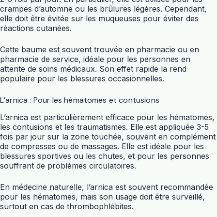
crampes d’automne ou les brûlures légères. Cependant,
elle doit être évitée sur les muqueuses pour éviter des
réactions cutanées.
Cette baume est souvent trouvée en pharmacie ou en
pharmacie de service, idéale pour les personnes en
attente de soins médicaux. Son effet rapide la rend
populaire pour les blessures occasionnelles.
L’arnica : Pour les hématomes et contusions
L’arnica est particulièrement efficace pour les hématomes,
les contusions et les traumatismes. Elle est appliquée 3-5
fois par jour sur la zone touchée, souvent en complément
de compresses ou de massages. Elle est idéale pour les
blessures sportives ou les chutes, et pour les personnes
souffrant de problèmes circulatoires.
En médecine naturelle, l’arnica est souvent recommandée
pour les hématomes, mais son usage doit être surveillé,
surtout en cas de thrombophlébites.