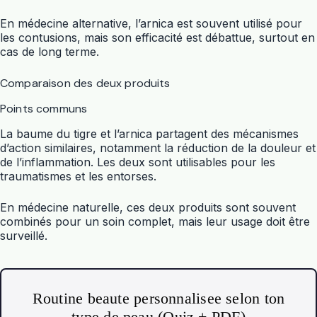
En médecine alternative, l’arnica est souvent utilisé pour
les contusions, mais son efficacité est débattue, surtout en
cas de long terme.
Comparaison des deux produits
Points communs
La baume du tigre et l’arnica partagent des mécanismes
d’action similaires, notamment la réduction de la douleur et
de l’inflammation. Les deux sont utilisables pour les
traumatismes et les entorses.
En médecine naturelle, ces deux produits sont souvent
combinés pour un soin complet, mais leur usage doit être
surveillé.
Routine beaute personnalisee selon ton
type de peau (Quiz + PDF)