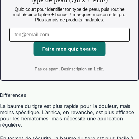
Quiz court pour identifier ton type de peau, puis routine
matin/soir adaptee + bonus 7 masques maison effet pro.
Plus jamais de produits inadaptes.
Faire mon quiz beaute
Pas de spam. Desinscription en 1 clic.
Differences
La baume du tigre est plus rapide pour la douleur, mais
moins spécifique. L’arnica, en revanche, est plus efficace
pour les hématomes, mais nécessite une application
régulière.
En termes de sécurité, la baume du tigre est plus facile à