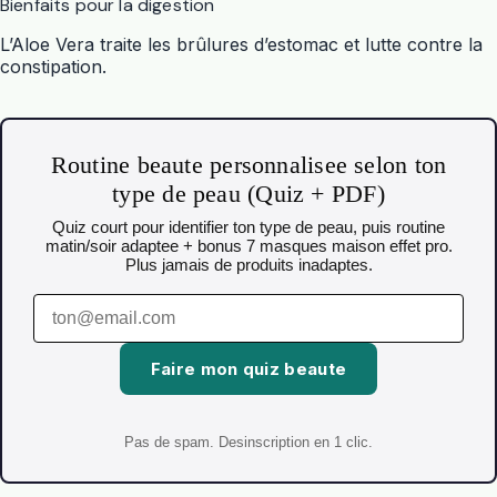
Bienfaits pour la digestion
L’Aloe Vera traite les brûlures d’estomac et lutte contre la
constipation.
Routine beaute personnalisee selon ton
type de peau (Quiz + PDF)
Quiz court pour identifier ton type de peau, puis routine
matin/soir adaptee + bonus 7 masques maison effet pro.
Plus jamais de produits inadaptes.
Faire mon quiz beaute
Pas de spam. Desinscription en 1 clic.