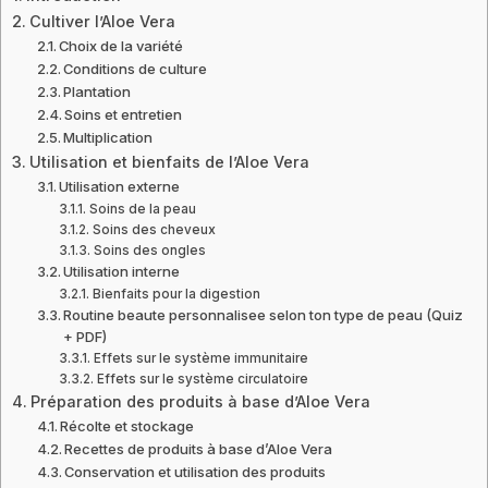
Cultiver l’Aloe Vera
Choix de la variété
Conditions de culture
Plantation
Soins et entretien
Multiplication
Utilisation et bienfaits de l’Aloe Vera
Utilisation externe
Soins de la peau
Soins des cheveux
Soins des ongles
Utilisation interne
Bienfaits pour la digestion
Routine beaute personnalisee selon ton type de peau (Quiz
+ PDF)
Effets sur le système immunitaire
Effets sur le système circulatoire
Préparation des produits à base d’Aloe Vera
Récolte et stockage
Recettes de produits à base d’Aloe Vera
Conservation et utilisation des produits