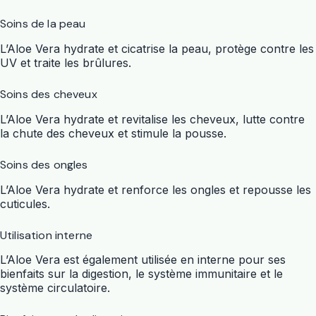
Soins de la peau
L’Aloe Vera hydrate et cicatrise la peau, protège contre les
UV et traite les brûlures.
Soins des cheveux
L’Aloe Vera hydrate et revitalise les cheveux, lutte contre
la chute des cheveux et stimule la pousse.
Soins des ongles
L’Aloe Vera hydrate et renforce les ongles et repousse les
cuticules.
Utilisation interne
L’Aloe Vera est également utilisée en interne pour ses
bienfaits sur la digestion, le système immunitaire et le
système circulatoire.