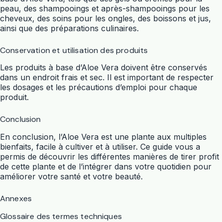
peau, des shampooings et après-shampooings pour les
cheveux, des soins pour les ongles, des boissons et jus,
ainsi que des préparations culinaires.
Conservation et utilisation des produits
Les produits à base d’Aloe Vera doivent être conservés
dans un endroit frais et sec. Il est important de respecter
les dosages et les précautions d’emploi pour chaque
produit.
Conclusion
En conclusion, l’Aloe Vera est une plante aux multiples
bienfaits, facile à cultiver et à utiliser. Ce guide vous a
permis de découvrir les différentes manières de tirer profit
de cette plante et de l’intégrer dans votre quotidien pour
améliorer votre santé et votre beauté.
Annexes
Glossaire des termes techniques