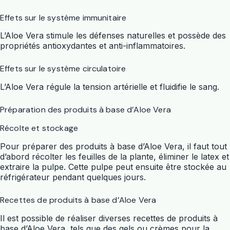
Effets sur le système immunitaire
L’Aloe Vera stimule les défenses naturelles et possède des
propriétés antioxydantes et anti-inflammatoires.
Effets sur le système circulatoire
L’Aloe Vera régule la tension artérielle et fluidifie le sang.
Préparation des produits à base d’Aloe Vera
Récolte et stockage
Pour préparer des produits à base d’Aloe Vera, il faut tout
d’abord récolter les feuilles de la plante, éliminer le latex et
extraire la pulpe. Cette pulpe peut ensuite être stockée au
réfrigérateur pendant quelques jours.
Recettes de produits à base d’Aloe Vera
Il est possible de réaliser diverses recettes de produits à
base d’Aloe Vera, tels que des gels ou crèmes pour la