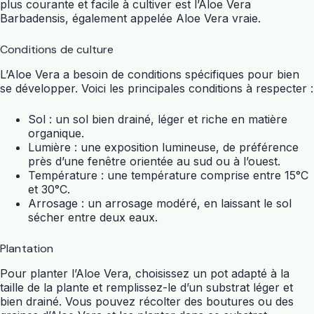
plus courante et facile à cultiver est l’Aloe Vera
Barbadensis, également appelée Aloe Vera vraie.
Conditions de culture
L’Aloe Vera a besoin de conditions spécifiques pour bien
se développer. Voici les principales conditions à respecter :
Sol : un sol bien drainé, léger et riche en matière
organique.
Lumière : une exposition lumineuse, de préférence
près d’une fenêtre orientée au sud ou à l’ouest.
Température : une température comprise entre 15°C
et 30°C.
Arrosage : un arrosage modéré, en laissant le sol
sécher entre deux eaux.
Plantation
Pour planter l’Aloe Vera, choisissez un pot adapté à la
taille de la plante et remplissez-le d’un substrat léger et
bien drainé. Vous pouvez récolter des boutures ou des