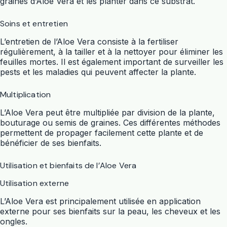
graines d’Aloe Vera et les planter dans ce substrat.
Soins et entretien
L’entretien de l’Aloe Vera consiste à la fertiliser
régulièrement, à la tailler et à la nettoyer pour éliminer les
feuilles mortes. Il est également important de surveiller les
pests et les maladies qui peuvent affecter la plante.
Multiplication
L’Aloe Vera peut être multipliée par division de la plante,
bouturage ou semis de graines. Ces différentes méthodes
permettent de propager facilement cette plante et de
bénéficier de ses bienfaits.
Utilisation et bienfaits de l’Aloe Vera
Utilisation externe
L’Aloe Vera est principalement utilisée en application
externe pour ses bienfaits sur la peau, les cheveux et les
ongles.