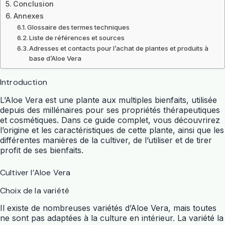
Conclusion
Annexes
Glossaire des termes techniques
Liste de références et sources
Adresses et contacts pour l’achat de plantes et produits à
base d’Aloe Vera
Introduction
L’Aloe Vera est une plante aux multiples bienfaits, utilisée
depuis des millénaires pour ses propriétés thérapeutiques
et cosmétiques. Dans ce guide complet, vous découvrirez
l’origine et les caractéristiques de cette plante, ainsi que les
différentes manières de la cultiver, de l’utiliser et de tirer
profit de ses bienfaits.
Cultiver l’Aloe Vera
Choix de la variété
Il existe de nombreuses variétés d’Aloe Vera, mais toutes
ne sont pas adaptées à la culture en intérieur. La variété la