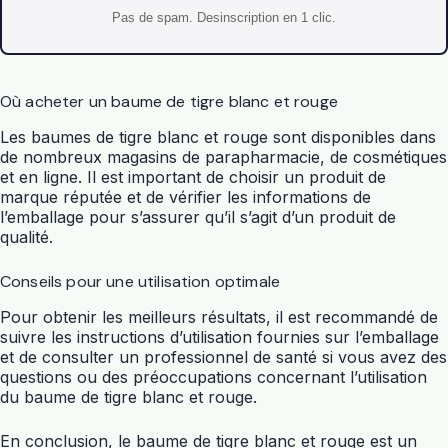
Pas de spam. Desinscription en 1 clic.
Où acheter un baume de tigre blanc et rouge
Les baumes de tigre blanc et rouge sont disponibles dans
de nombreux magasins de parapharmacie, de cosmétiques
et en ligne. Il est important de choisir un produit de
marque réputée et de vérifier les informations de
l’emballage pour s’assurer qu’il s’agit d’un produit de
qualité.
Conseils pour une utilisation optimale
Pour obtenir les meilleurs résultats, il est recommandé de
suivre les instructions d’utilisation fournies sur l’emballage
et de consulter un professionnel de santé si vous avez des
questions ou des préoccupations concernant l’utilisation
du baume de tigre blanc et rouge.
En conclusion, le baume de tigre blanc et rouge est un