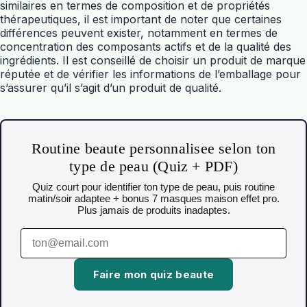
similaires en termes de composition et de propriétés
thérapeutiques, il est important de noter que certaines
différences peuvent exister, notamment en termes de
concentration des composants actifs et de la qualité des
ingrédients. Il est conseillé de choisir un produit de marque
réputée et de vérifier les informations de l’emballage pour
s’assurer qu’il s’agit d’un produit de qualité.
Routine beaute personnalisee selon ton
type de peau (Quiz + PDF)
Quiz court pour identifier ton type de peau, puis routine
matin/soir adaptee + bonus 7 masques maison effet pro.
Plus jamais de produits inadaptes.
Faire mon quiz beaute