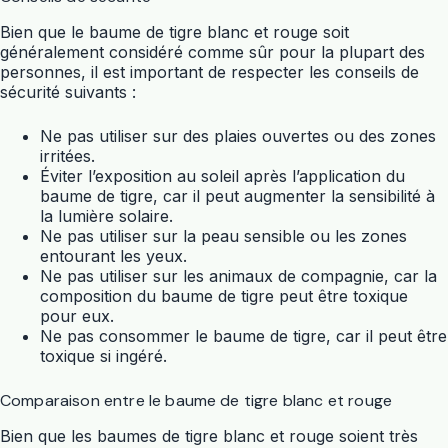
Bien que le baume de tigre blanc et rouge soit
généralement considéré comme sûr pour la plupart des
personnes, il est important de respecter les conseils de
sécurité suivants :
Ne pas utiliser sur des plaies ouvertes ou des zones
irritées.
Éviter l’exposition au soleil après l’application du
baume de tigre, car il peut augmenter la sensibilité à
la lumière solaire.
Ne pas utiliser sur la peau sensible ou les zones
entourant les yeux.
Ne pas utiliser sur les animaux de compagnie, car la
composition du baume de tigre peut être toxique
pour eux.
Ne pas consommer le baume de tigre, car il peut être
toxique si ingéré.
Comparaison entre le baume de tigre blanc et rouge
Bien que les baumes de tigre blanc et rouge soient très