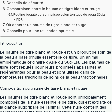
Conseils de sécurité
Comparaison entre le baume de tigre blanc et rouge
Routine beaute personnalisee selon ton type de peau (Quiz
+ PDF)
Où acheter un baume de tigre blanc et rouge
Conseils pour une utilisation optimale
Introduction
Le baume de tigre blanc et rouge est un produit de soin de
la peau à base d’huile essentielle de tigre, un animal
emblématique originaire d’Asie du Sud-Est. Les baumes de
tigre sont réputés pour leurs propriétés apaisantes et
régénérantes pour la peau et sont utilisés dans de
nombreuses traditions de soins de la peau traditionnelles.
Composition du baume de tigre blanc et rouge
Les baumes de tigre blanc et rouge sont principalement
composés de la huile essentielle de tigre, qui est extraite de
la glande sudoripare de l’animal. Cette huile contient des