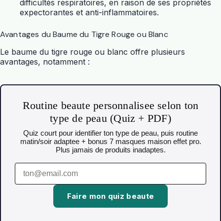
difficultés respiratoires, en raison de ses propriétés
expectorantes et anti-inflammatoires.
Avantages du Baume du Tigre Rouge ou Blanc
Le baume du tigre rouge ou blanc offre plusieurs
avantages, notamment :
Routine beaute personnalisee selon ton
type de peau (Quiz + PDF)
Quiz court pour identifier ton type de peau, puis routine
matin/soir adaptee + bonus 7 masques maison effet pro.
Plus jamais de produits inadaptes.
Faire mon quiz beaute