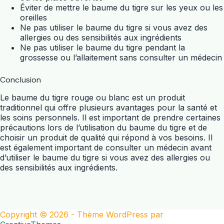
Éviter de mettre le baume du tigre sur les yeux ou les
oreilles
Ne pas utiliser le baume du tigre si vous avez des
allergies ou des sensibilités aux ingrédients
Ne pas utiliser le baume du tigre pendant la
grossesse ou l’allaitement sans consulter un médecin
Conclusion
Le baume du tigre rouge ou blanc est un produit
traditionnel qui offre plusieurs avantages pour la santé et
les soins personnels. Il est important de prendre certaines
précautions lors de l’utilisation du baume du tigre et de
choisir un produit de qualité qui répond à vos besoins. Il
est également important de consulter un médecin avant
d’utiliser le baume du tigre si vous avez des allergies ou
des sensibilités aux ingrédients.
Copyright © 2026 - Thème WordPress par