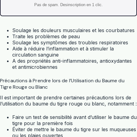
Pas de spam. Desinscription en 1 clic.
Soulage les douleurs musculaires et les courbatures
Traite les problèmes de peau
Soulage les symptômes des troubles respiratoires
Aide à réduire l’inflammation et à stimuler la
circulation sanguine
A des propriétés anti-inflammatoires, antioxydantes
et antimicrobiennes
Précautions à Prendre lors de l’Utilisation du Baume du
Tigre Rouge ou Blanc
Il est important de prendre certaines précautions lors de
l’utilisation du baume du tigre rouge ou blanc, notamment :
Faire un test de sensibilité avant d’utiliser le baume du
tigre pour la première fois
Éviter de mettre le baume du tigre sur les muqueuses
ou les plaies ouvertes