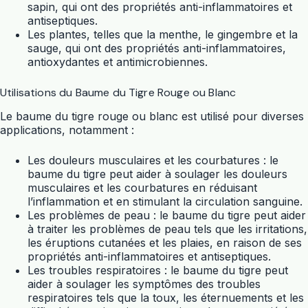
sapin, qui ont des propriétés anti-inflammatoires et
antiseptiques.
Les plantes, telles que la menthe, le gingembre et la
sauge, qui ont des propriétés anti-inflammatoires,
antioxydantes et antimicrobiennes.
Utilisations du Baume du Tigre Rouge ou Blanc
Le baume du tigre rouge ou blanc est utilisé pour diverses
applications, notamment :
Les douleurs musculaires et les courbatures : le
baume du tigre peut aider à soulager les douleurs
musculaires et les courbatures en réduisant
l’inflammation et en stimulant la circulation sanguine.
Les problèmes de peau : le baume du tigre peut aider
à traiter les problèmes de peau tels que les irritations,
les éruptions cutanées et les plaies, en raison de ses
propriétés anti-inflammatoires et antiseptiques.
Les troubles respiratoires : le baume du tigre peut
aider à soulager les symptômes des troubles
respiratoires tels que la toux, les éternuements et les