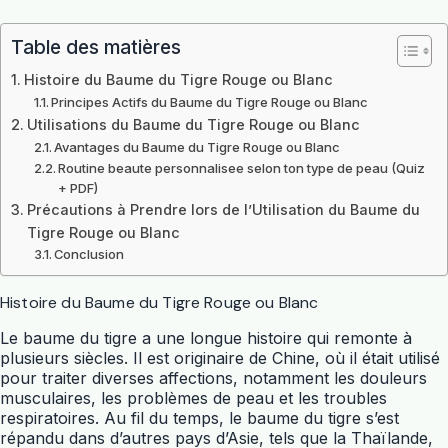
Table des matières
Histoire du Baume du Tigre Rouge ou Blanc
Principes Actifs du Baume du Tigre Rouge ou Blanc
Utilisations du Baume du Tigre Rouge ou Blanc
Avantages du Baume du Tigre Rouge ou Blanc
Routine beaute personnalisee selon ton type de peau (Quiz
+ PDF)
Précautions à Prendre lors de l’Utilisation du Baume du
Tigre Rouge ou Blanc
Conclusion
Histoire du Baume du Tigre Rouge ou Blanc
Le baume du tigre a une longue histoire qui remonte à
plusieurs siècles. Il est originaire de Chine, où il était utilisé
pour traiter diverses affections, notamment les douleurs
musculaires, les problèmes de peau et les troubles
respiratoires. Au fil du temps, le baume du tigre s’est
répandu dans d’autres pays d’Asie, tels que la Thaïlande,