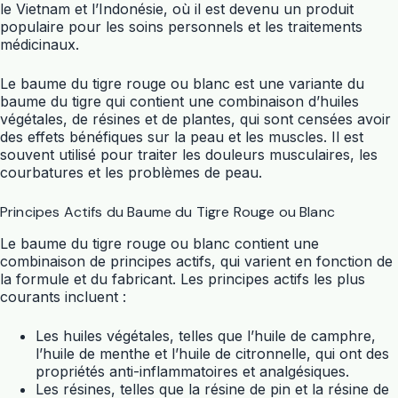
le Vietnam et l’Indonésie, où il est devenu un produit
populaire pour les soins personnels et les traitements
médicinaux.
Le baume du tigre rouge ou blanc est une variante du
baume du tigre qui contient une combinaison d’huiles
végétales, de résines et de plantes, qui sont censées avoir
des effets bénéfiques sur la peau et les muscles. Il est
souvent utilisé pour traiter les douleurs musculaires, les
courbatures et les problèmes de peau.
Principes Actifs du Baume du Tigre Rouge ou Blanc
Le baume du tigre rouge ou blanc contient une
combinaison de principes actifs, qui varient en fonction de
la formule et du fabricant. Les principes actifs les plus
courants incluent :
Les huiles végétales, telles que l’huile de camphre,
l’huile de menthe et l’huile de citronnelle, qui ont des
propriétés anti-inflammatoires et analgésiques.
Les résines, telles que la résine de pin et la résine de