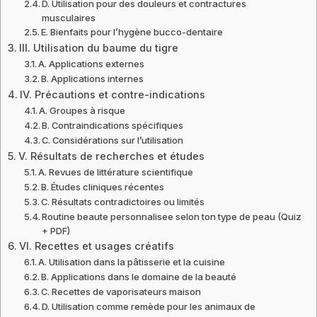
D. Utilisation pour des douleurs et contractures
musculaires
E. Bienfaits pour l’hygène bucco-dentaire
III. Utilisation du baume du tigre
A. Applications externes
B. Applications internes
IV. Précautions et contre-indications
A. Groupes à risque
B. Contraindications spécifiques
C. Considérations sur l’utilisation
V. Résultats de recherches et études
A. Revues de littérature scientifique
B. Études cliniques récentes
C. Résultats contradictoires ou limités
Routine beaute personnalisee selon ton type de peau (Quiz
+ PDF)
VI. Recettes et usages créatifs
A. Utilisation dans la pâtisserie et la cuisine
B. Applications dans le domaine de la beauté
C. Recettes de vaporisateurs maison
D. Utilisation comme remède pour les animaux de