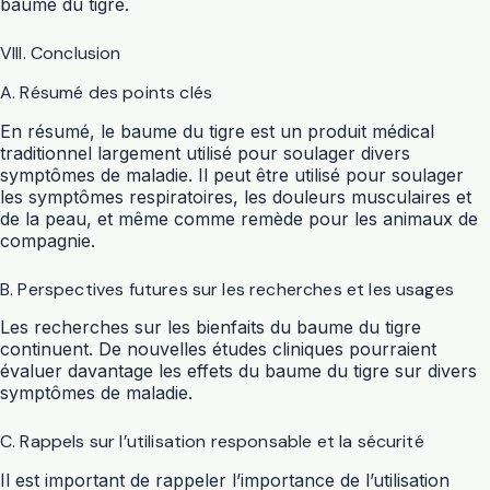
baume du tigre.
VIII. Conclusion
A. Résumé des points clés
En résumé, le baume du tigre est un produit médical
traditionnel largement utilisé pour soulager divers
symptômes de maladie. Il peut être utilisé pour soulager
les symptômes respiratoires, les douleurs musculaires et
de la peau, et même comme remède pour les animaux de
compagnie.
B. Perspectives futures sur les recherches et les usages
Les recherches sur les bienfaits du baume du tigre
continuent. De nouvelles études cliniques pourraient
évaluer davantage les effets du baume du tigre sur divers
symptômes de maladie.
C. Rappels sur l’utilisation responsable et la sécurité
Il est important de rappeler l’importance de l’utilisation