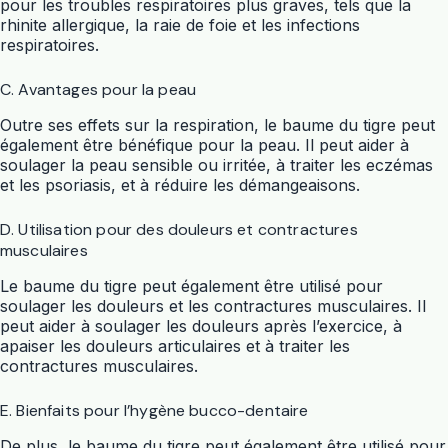
pour les troubles respiratoires plus graves, tels que la
rhinite allergique, la raie de foie et les infections
respiratoires.
C. Avantages pour la peau
Outre ses effets sur la respiration, le baume du tigre peut
également être bénéfique pour la peau. Il peut aider à
soulager la peau sensible ou irritée, à traiter les eczémas
et les psoriasis, et à réduire les démangeaisons.
D. Utilisation pour des douleurs et contractures
musculaires
Le baume du tigre peut également être utilisé pour
soulager les douleurs et les contractures musculaires. Il
peut aider à soulager les douleurs après l’exercice, à
apaiser les douleurs articulaires et à traiter les
contractures musculaires.
E. Bienfaits pour l’hygène bucco-dentaire
De plus, le baume du tigre peut également être utilisé pour