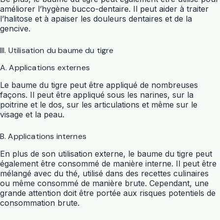
améliorer l’hygène bucco-dentaire. Il peut aider à traiter
l’halitose et à apaiser les douleurs dentaires et de la
gencive.
III. Utilisation du baume du tigre
A. Applications externes
Le baume du tigre peut être appliqué de nombreuses
façons. Il peut être appliqué sous les narines, sur la
poitrine et le dos, sur les articulations et même sur le
visage et la peau.
B. Applications internes
En plus de son utilisation externe, le baume du tigre peut
également être consommé de manière interne. Il peut être
mélangé avec du thé, utilisé dans des recettes culinaires
ou même consommé de manière brute. Cependant, une
grande attention doit être portée aux risques potentiels de
consommation brute.