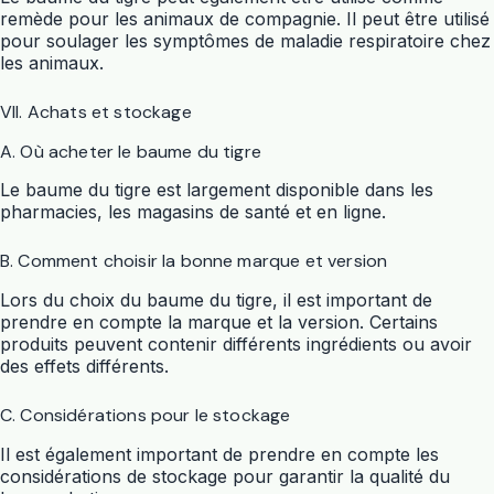
remède pour les animaux de compagnie. Il peut être utilisé
pour soulager les symptômes de maladie respiratoire chez
les animaux.
VII. Achats et stockage
A. Où acheter le baume du tigre
Le baume du tigre est largement disponible dans les
pharmacies, les magasins de santé et en ligne.
B. Comment choisir la bonne marque et version
Lors du choix du baume du tigre, il est important de
prendre en compte la marque et la version. Certains
produits peuvent contenir différents ingrédients ou avoir
des effets différents.
C. Considérations pour le stockage
Il est également important de prendre en compte les
considérations de stockage pour garantir la qualité du