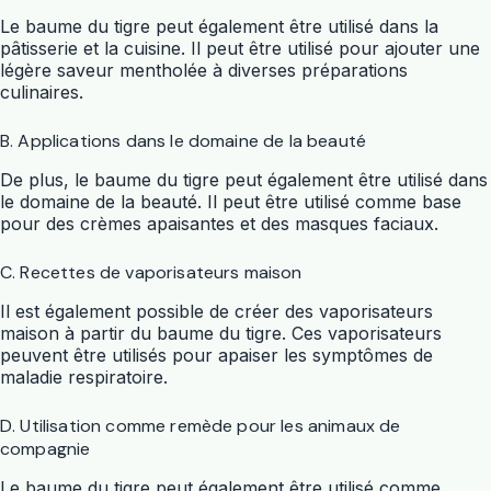
Le baume du tigre peut également être utilisé dans la
pâtisserie et la cuisine. Il peut être utilisé pour ajouter une
légère saveur mentholée à diverses préparations
culinaires.
B. Applications dans le domaine de la beauté
De plus, le baume du tigre peut également être utilisé dans
le domaine de la beauté. Il peut être utilisé comme base
pour des crèmes apaisantes et des masques faciaux.
C. Recettes de vaporisateurs maison
Il est également possible de créer des vaporisateurs
maison à partir du baume du tigre. Ces vaporisateurs
peuvent être utilisés pour apaiser les symptômes de
maladie respiratoire.
D. Utilisation comme remède pour les animaux de
compagnie
Le baume du tigre peut également être utilisé comme