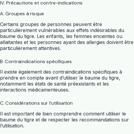
IV. Précautions et contre-indications
A. Groupes à risque
Certains groupes de personnes peuvent être
particulièrement vulnérables aux effets indésirables du
baume du tigre. Les enfants, les femmes enceintes ou
allaitantes et les personnes ayant des allergies doivent être
particulièrement attentives.
B. Contraindications spécifiques
Il existe également des contraindications spécifiques à
prendre en compte avant d’utiliser le baume du tigre,
notamment les états de santé préexistants et les
interactions médicamenteuses.
C. Considérations sur l’utilisation
Il est important de bien comprendre comment utiliser le
baume du tigre et de respecter les recommandations sur
l’utilisation.