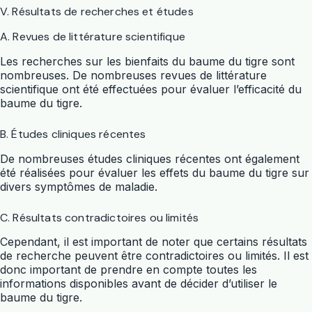
V. Résultats de recherches et études
A. Revues de littérature scientifique
Les recherches sur les bienfaits du baume du tigre sont
nombreuses. De nombreuses revues de littérature
scientifique ont été effectuées pour évaluer l’efficacité du
baume du tigre.
B. Études cliniques récentes
De nombreuses études cliniques récentes ont également
été réalisées pour évaluer les effets du baume du tigre sur
divers symptômes de maladie.
C. Résultats contradictoires ou limités
Cependant, il est important de noter que certains résultats
de recherche peuvent être contradictoires ou limités. Il est
donc important de prendre en compte toutes les
informations disponibles avant de décider d’utiliser le
baume du tigre.