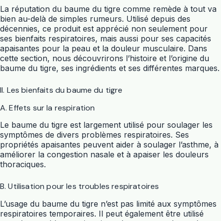
La réputation du baume du tigre comme remède à tout va
bien au-delà de simples rumeurs. Utilisé depuis des
décennies, ce produit est apprécié non seulement pour
ses bienfaits respiratoires, mais aussi pour ses capacités
apaisantes pour la peau et la douleur musculaire. Dans
cette section, nous découvrirons l’histoire et l’origine du
baume du tigre, ses ingrédients et ses différentes marques.
II. Les bienfaits du baume du tigre
A. Effets sur la respiration
Le baume du tigre est largement utilisé pour soulager les
symptômes de divers problèmes respiratoires. Ses
propriétés apaisantes peuvent aider à soulager l’asthme, à
améliorer la congestion nasale et à apaiser les douleurs
thoraciques.
B. Utilisation pour les troubles respiratoires
L’usage du baume du tigre n’est pas limité aux symptômes
respiratoires temporaires. Il peut également être utilisé