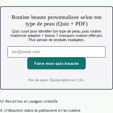
Routine beaute personnalisee selon ton
type de peau (Quiz + PDF)
Quiz court pour identifier ton type de peau, puis routine
matin/soir adaptee + bonus 7 masques maison effet pro.
Plus jamais de produits inadaptes.
Faire mon quiz beaute
Pas de spam. Desinscription en 1 clic.
VI. Recettes et usages créatifs
A. Utilisation dans la pâtisserie et la cuisine