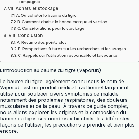
compagnie
VII. Achats et stockage
A. Où acheter le baume du tigre
B. Comment choisir la bonne marque et version
C. Considérations pour le stockage
VIII. Conclusion
A. Résumé des points clés
B. Perspectives futures sur les recherches et les usages
C. Rappels sur l’utilisation responsable et la sécurité
I. Introduction au baume du tigre (Vaporub)
Le baume du tigre, également connu sous le nom de
Vaporub, est un produit médical traditionnel largement
utilisé pour soulager divers symptômes de maladie,
notamment des problèmes respiratoires, des douleurs
musculaires et de la peau. À travers ce guide complet,
nous allons explorer les origines et la composition du
baume du tigre, ses nombreux bienfaits, les différentes
façons de l’utiliser, les précautions à prendre et bien plus
encore.