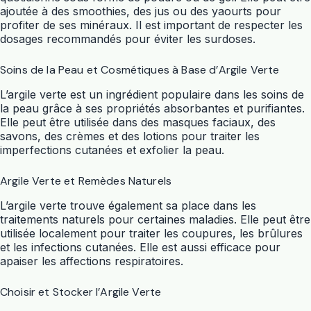
ajoutée à des smoothies, des jus ou des yaourts pour
profiter de ses minéraux. Il est important de respecter les
dosages recommandés pour éviter les surdoses.
Soins de la Peau et Cosmétiques à Base d’Argile Verte
L’argile verte est un ingrédient populaire dans les soins de
la peau grâce à ses propriétés absorbantes et purifiantes.
Elle peut être utilisée dans des masques faciaux, des
savons, des crèmes et des lotions pour traiter les
imperfections cutanées et exfolier la peau.
Argile Verte et Remèdes Naturels
L’argile verte trouve également sa place dans les
traitements naturels pour certaines maladies. Elle peut être
utilisée localement pour traiter les coupures, les brûlures
et les infections cutanées. Elle est aussi efficace pour
apaiser les affections respiratoires.
Choisir et Stocker l’Argile Verte