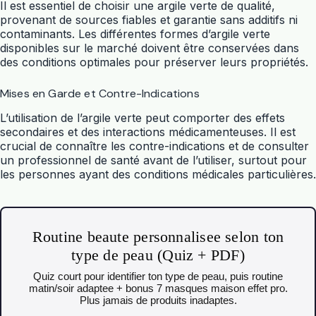
Il est essentiel de choisir une argile verte de qualité,
provenant de sources fiables et garantie sans additifs ni
contaminants. Les différentes formes d’argile verte
disponibles sur le marché doivent être conservées dans
des conditions optimales pour préserver leurs propriétés.
Mises en Garde et Contre-Indications
L’utilisation de l’argile verte peut comporter des effets
secondaires et des interactions médicamenteuses. Il est
crucial de connaître les contre-indications et de consulter
un professionnel de santé avant de l’utiliser, surtout pour
les personnes ayant des conditions médicales particulières.
Routine beaute personnalisee selon ton
type de peau (Quiz + PDF)
Quiz court pour identifier ton type de peau, puis routine
matin/soir adaptee + bonus 7 masques maison effet pro.
Plus jamais de produits inadaptes.