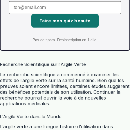
Faire mon quiz beaute
Pas de spam. Desinscription en 1 clic.
Recherche Scientifique sur l’Argile Verte
La recherche scientifique a commencé à examiner les
effets de l’argile verte sur la santé humaine. Bien que les
preuves soient encore limitées, certaines études suggèrent
des bénéfices potentiels de son utilisation. Continuer la
recherche pourrait ouvrir la voie à de nouvelles
applications médicales.
L’Argile Verte dans le Monde
L’argile verte a une longue histoire d’utilisation dans