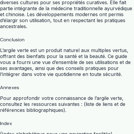
diverses cultures pour ses propriétés curatives. Elle fait
partie intégrante de la médecine traditionnelle ayurvédique
et chinoise. Les développements modernes ont permis
d’élargir son utilisation, tout en respectant les pratiques
ancestrales.
Conclusion
L’argile verte est un produit naturel aux multiples vertus,
offrant des bienfaits pour la santé et la beauté. Ce guide
vous a fourni une vue d’ensemble de ses utilisations et de
ses avantages, ainsi que des conseils pratiques pour
l’intégrer dans votre vie quotidienne en toute sécurité.
Annexes
Pour approfondir votre connaissance de l’argile verte,
consultez les ressources suivantes : (liste de liens et de
références bibliographiques).
Index
(Index alphabétique pour une navigation facilitée).