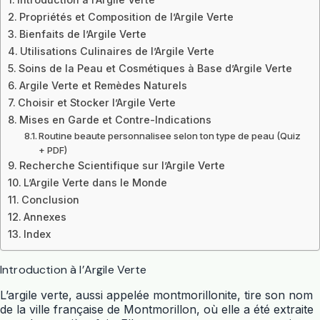
Propriétés et Composition de l’Argile Verte
Bienfaits de l’Argile Verte
Utilisations Culinaires de l’Argile Verte
Soins de la Peau et Cosmétiques à Base d’Argile Verte
Argile Verte et Remèdes Naturels
Choisir et Stocker l’Argile Verte
Mises en Garde et Contre-Indications
Routine beaute personnalisee selon ton type de peau (Quiz
+ PDF)
Recherche Scientifique sur l’Argile Verte
L’Argile Verte dans le Monde
Conclusion
Annexes
Index
Introduction à l’Argile Verte
L’argile verte, aussi appelée montmorillonite, tire son nom
de la ville française de Montmorillon, où elle a été extraite