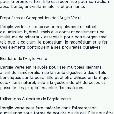
pour la première fois. Elle est reconnue pour son action
absorbante, anti-inflammatoire et purifiante.
Propriétés et Composition de l’Argile Verte
L’argile verte se compose principalement de silicate
d’aluminium hydraté, mais elle contient également une
multitude de minéraux essentiels pour notre organisme,
tels que le calcium, le potassium, le magnésium et le fer.
Ces éléments contribuent à ses propriétés curatives.
Bienfaits de l’Argile Verte
L’argile verte est réputée pour ses multiples bienfaits,
allant de l’amélioration de la santé digestive à des effets
bénéfiques sur la peau. Elle peut être utilisée en tant que
détoxifiant naturel, aide à la gestion du pH du corps et
possède des propriétés anti-inflammatoires.
Utilisations Culinaires de l’Argile Verte
L’argile verte peut être intégrée dans l’alimentation
quotidienne sous forme de poudre ou de gel. Elle peut être