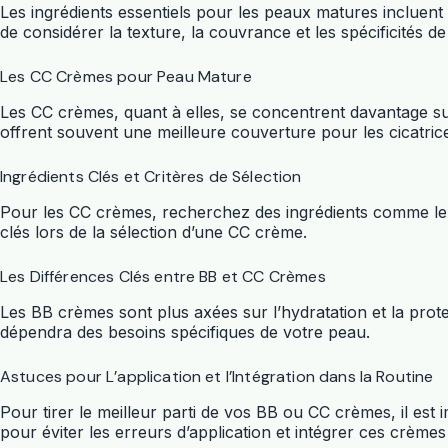
Les ingrédients essentiels pour les peaux matures incluent l
de considérer la texture, la couvrance et les spécificités de
Les CC Crèmes pour Peau Mature
Les CC crèmes, quant à elles, se concentrent davantage sur
offrent souvent une meilleure couverture pour les cicatrice
Ingrédients Clés et Critères de Sélection
Pour les CC crèmes, recherchez des ingrédients comme le nia
clés lors de la sélection d’une CC crème.
Les Différences Clés entre BB et CC Crèmes
Les BB crèmes sont plus axées sur l’hydratation et la prote
dépendra des besoins spécifiques de votre peau.
Astuces pour L’application et l’Intégration dans la Routine
Pour tirer le meilleur parti de vos BB ou CC crèmes, il est
pour éviter les erreurs d’application et intégrer ces crèmes