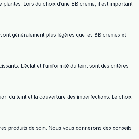
 de plantes. Lors du choix d’une BB crème, il est important
es sont généralement plus légères que les BB crèmes et
nts. L’éclat et l’uniformité du teint sont des critères
ion du teint et la couverture des imperfections. Le choix
autres produits de soin. Nous vous donnerons des conseils