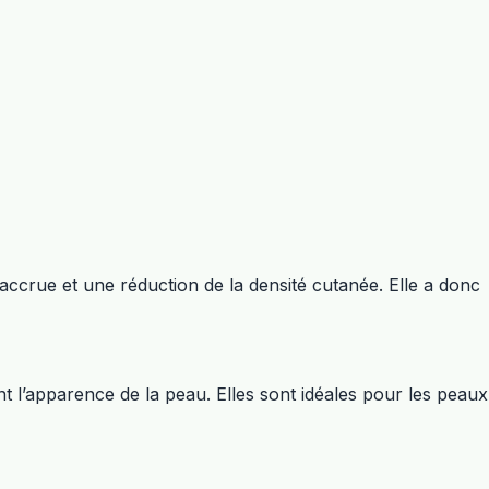
 accrue et une réduction de la densité cutanée. Elle a donc
t l’apparence de la peau. Elles sont idéales pour les peaux