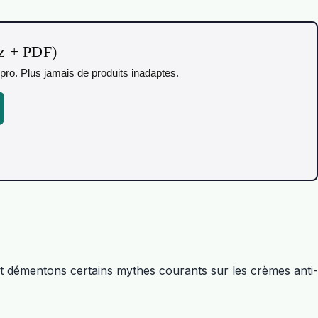
iz + PDF)
pro. Plus jamais de produits inadaptes.
t démentons certains mythes courants sur les crèmes anti-