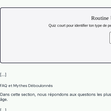
Routine 
Quiz court pour identifier ton type de
[…]
FAQ et Mythes Déboulonnés
Dans cette section, nous répondons aux questions les plu
âge.
[…]