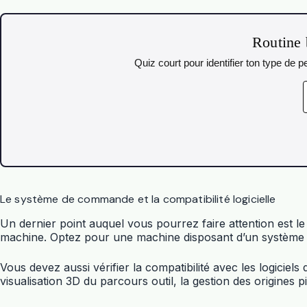
Routine 
Quiz court pour identifier ton type de
Le système de commande et la compatibilité logicielle
Un dernier point auquel vous pourrez faire attention est 
machine. Optez pour une machine disposant d’un système di
Vous devez aussi vérifier la compatibilité avec les logiciel
visualisation 3D du parcours outil, la gestion des origines p