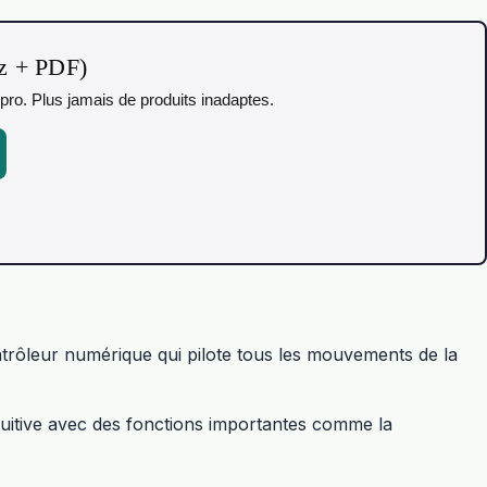
iz + PDF)
pro. Plus jamais de produits inadaptes.
trôleur numérique qui pilote tous les mouvements de la
intuitive avec des fonctions importantes comme la