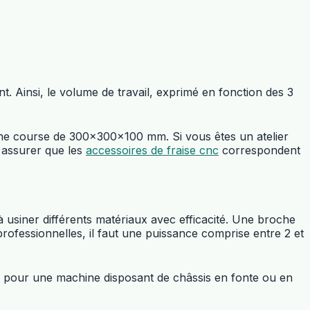
nt. Ainsi, le volume de travail, exprimé en fonction des 3
 une course de 300x300x100 mm. Si vous êtes un atelier
 assurer que les
accessoires de fraise cnc
correspondent
usiner différents matériaux avec efficacité. Une broche
 professionnelles, il faut une puissance comprise entre 2 et
r pour une machine disposant de châssis en fonte ou en