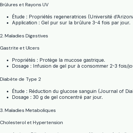
Brûlures et Rayons UV
Étude : Propriétés regeneratrices (Université d’Arizon
Application : Gel pur sur la brûlure 3-4 fois par jour.
2. Maladies Digestives
Gastrite et Ulcers
Propriétés : Protège la mucose gastrique.
Dosage : Infusion de gel pur à consommer 2-3 fois/jo
Diabète de Type 2
Étude : Réduction du glucose sanguin (Journal of Di
Dosage : 30 g de gel concentré par jour.
3. Maladies Metaboliques
Cholesterol et Hypertension