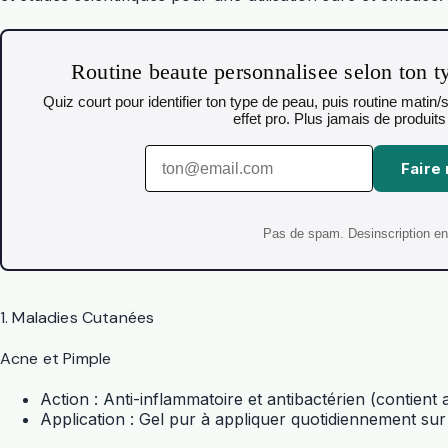
Routine beaute personnalisee selon ton 
Quiz court pour identifier ton type de peau, puis routine mat
effet pro. Plus jamais de produits
Faire
Pas de spam. Desinscription en 
1. Maladies Cutanées
Acne et Pimple
Action : Anti-inflammatoire et antibactérien (contient a
Application : Gel pur à appliquer quotidiennement sur 