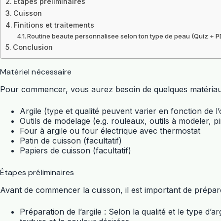
Étapes préliminaires
Cuisson
Finitions et traitements
Routine beaute personnalisee selon ton type de peau (Quiz + P
Conclusion
Matériel nécessaire
Pour commencer, vous aurez besoin de quelques matériau
Argile (type et qualité peuvent varier en fonction de l’o
Outils de modelage (e.g. rouleaux, outils à modeler, 
Four à argile ou four électrique avec thermostat
Patin de cuisson (facultatif)
Papiers de cuisson (facultatif)
Étapes préliminaires
Avant de commencer la cuisson, il est important de préparer
Préparation de l’argile : Selon la qualité et le type d’