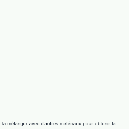
u de la mélanger avec d’autres matériaux pour obtenir la