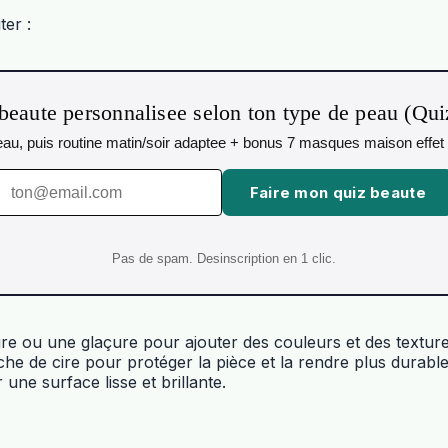
ter :
beaute personnalisee selon ton type de peau (Qu
 peau, puis routine matin/soir adaptee + bonus 7 masques maison effet 
Faire mon quiz beaute
Pas de spam. Desinscription en 1 clic.
re ou une glaçure pour ajouter des couleurs et des texture
he de cire pour protéger la pièce et la rendre plus durable
une surface lisse et brillante.