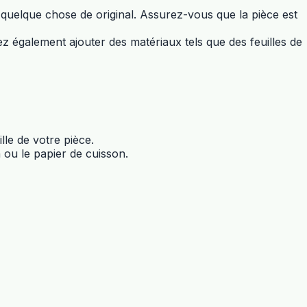
 quelque chose de original. Assurez-vous que la pièce est
ez également ajouter des matériaux tels que des feuilles de
lle de votre pièce.
n ou le papier de cuisson.