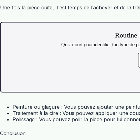
Une fois la pièce cuite, il est temps de l’achever et de la trai
Routine 
Quiz court pour identifier ton type de
Peinture ou glaçure : Vous pouvez ajouter une peintu
Traitement à la cire : Vous pouvez appliquer une couc
Polissage : Vous pouvez polir la pièce pour lui donner 
Conclusion