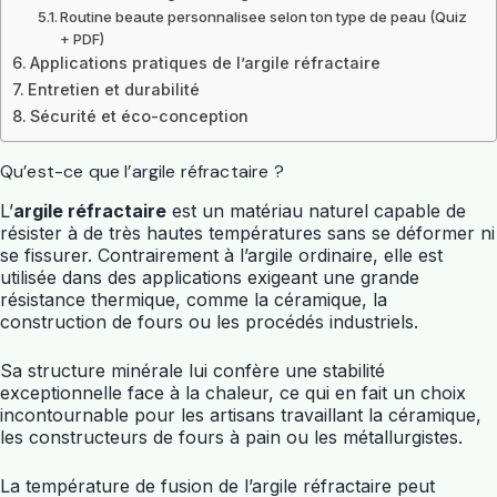
Routine beaute personnalisee selon ton type de peau (Quiz
+ PDF)
Applications pratiques de l’argile réfractaire
Entretien et durabilité
Sécurité et éco-conception
Qu’est-ce que l’argile réfractaire ?
L’
argile réfractaire
est un matériau naturel capable de
résister à de très hautes températures sans se déformer ni
se fissurer. Contrairement à l’argile ordinaire, elle est
utilisée dans des applications exigeant une grande
résistance thermique, comme la céramique, la
construction de fours ou les procédés industriels.
Sa structure minérale lui confère une stabilité
exceptionnelle face à la chaleur, ce qui en fait un choix
incontournable pour les artisans travaillant la céramique,
les constructeurs de fours à pain ou les métallurgistes.
La température de fusion de l’argile réfractaire peut