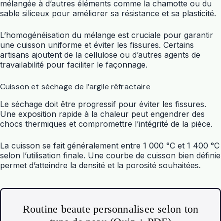
mélangée à d’autres éléments comme la chamotte ou du
sable siliceux pour améliorer sa résistance et sa plasticité.
L’homogénéisation du mélange est cruciale pour garantir
une cuisson uniforme et éviter les fissures. Certains
artisans ajoutent de la cellulose ou d’autres agents de
travailabilité pour faciliter le façonnage.
Cuisson et séchage de l’argile réfractaire
Le séchage doit être progressif pour éviter les fissures.
Une exposition rapide à la chaleur peut engendrer des
chocs thermiques et compromettre l’intégrité de la pièce.
La cuisson se fait généralement entre 1 000 °C et 1 400 °C
selon l’utilisation finale. Une courbe de cuisson bien définie
permet d’atteindre la densité et la porosité souhaitées.
Routine beaute personnalisee selon ton