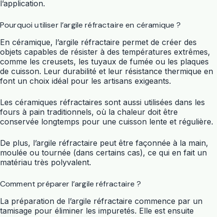
l’application.
Pourquoi utiliser l’argile réfractaire en céramique ?
En céramique, l’argile réfractaire permet de créer des
objets capables de résister à des températures extrêmes,
comme les creusets, les tuyaux de fumée ou les plaques
de cuisson. Leur durabilité et leur résistance thermique en
font un choix idéal pour les artisans exigeants.
Les céramiques réfractaires sont aussi utilisées dans les
fours à pain traditionnels, où la chaleur doit être
conservée longtemps pour une cuisson lente et régulière.
De plus, l’argile réfractaire peut être façonnée à la main,
moulée ou tournée (dans certains cas), ce qui en fait un
matériau très polyvalent.
Comment préparer l’argile réfractaire ?
La préparation de l’argile réfractaire commence par un
tamisage pour éliminer les impuretés. Elle est ensuite