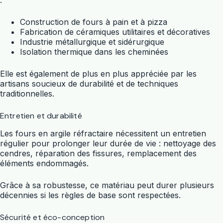
Construction de fours à pain et à pizza
Fabrication de céramiques utilitaires et décoratives
Industrie métallurgique et sidérurgique
Isolation thermique dans les cheminées
Elle est également de plus en plus appréciée par les
artisans soucieux de durabilité et de techniques
traditionnelles.
Entretien et durabilité
Les fours en argile réfractaire nécessitent un entretien
régulier pour prolonger leur durée de vie : nettoyage des
cendres, réparation des fissures, remplacement des
éléments endommagés.
Grâce à sa robustesse, ce matériau peut durer plusieurs
décennies si les règles de base sont respectées.
Sécurité et éco-conception