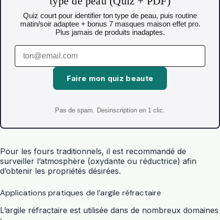
type de peau (Quiz + PDF)
Quiz court pour identifier ton type de peau, puis routine
matin/soir adaptee + bonus 7 masques maison effet pro.
Plus jamais de produits inadaptes.
Faire mon quiz beaute
Pas de spam. Desinscription en 1 clic.
Pour les fours traditionnels, il est recommandé de
surveiller l’atmosphère (oxydante ou réductrice) afin
d’obtenir les propriétés désirées.
Applications pratiques de l’argile réfractaire
L’argile réfractaire est utilisée dans de nombreux domaines
: