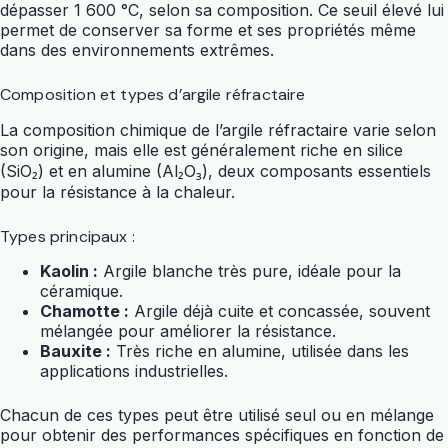
dépasser 1 600 °C, selon sa composition. Ce seuil élevé lui
permet de conserver sa forme et ses propriétés même
dans des environnements extrêmes.
Composition et types d’argile réfractaire
La composition chimique de l’argile réfractaire varie selon
son origine, mais elle est généralement riche en silice
(SiO₂) et en alumine (Al₂O₃), deux composants essentiels
pour la résistance à la chaleur.
Types principaux :
Kaolin :
Argile blanche très pure, idéale pour la
céramique.
Chamotte :
Argile déjà cuite et concassée, souvent
mélangée pour améliorer la résistance.
Bauxite :
Très riche en alumine, utilisée dans les
applications industrielles.
Chacun de ces types peut être utilisé seul ou en mélange
pour obtenir des performances spécifiques en fonction de