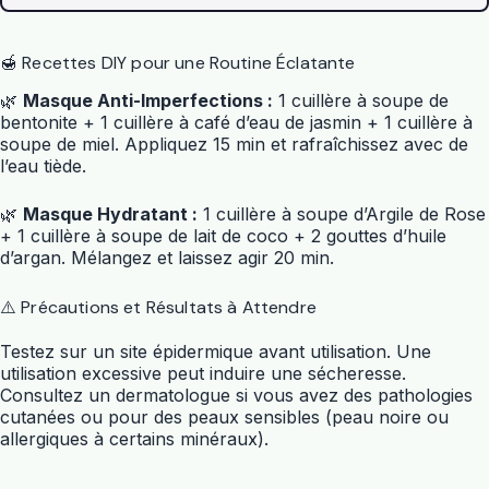
🍯 Recettes DIY pour une Routine Éclatante
🌿
Masque Anti-Imperfections :
1 cuillère à soupe de
bentonite + 1 cuillère à café d’eau de jasmin + 1 cuillère à
soupe de miel. Appliquez 15 min et rafraîchissez avec de
l’eau tiède.
🌿
Masque Hydratant :
1 cuillère à soupe d’Argile de Rose
+ 1 cuillère à soupe de lait de coco + 2 gouttes d’huile
d’argan. Mélangez et laissez agir 20 min.
⚠️ Précautions et Résultats à Attendre
Testez sur un site épidermique avant utilisation. Une
utilisation excessive peut induire une sécheresse.
Consultez un dermatologue si vous avez des pathologies
cutanées ou pour des peaux sensibles (peau noire ou
allergiques à certains minéraux).