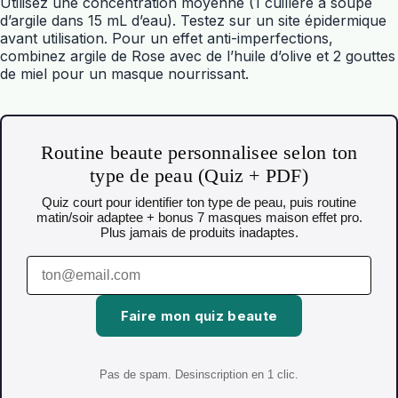
Utilisez une concentration moyenne (1 cuillère à soupe
d’argile dans 15 mL d’eau). Testez sur un site épidermique
avant utilisation. Pour un effet anti-imperfections,
combinez argile de Rose avec de l’huile d’olive et 2 gouttes
de miel pour un masque nourrissant.
Routine beaute personnalisee selon ton
type de peau (Quiz + PDF)
Quiz court pour identifier ton type de peau, puis routine
matin/soir adaptee + bonus 7 masques maison effet pro.
Plus jamais de produits inadaptes.
Faire mon quiz beaute
Pas de spam. Desinscription en 1 clic.