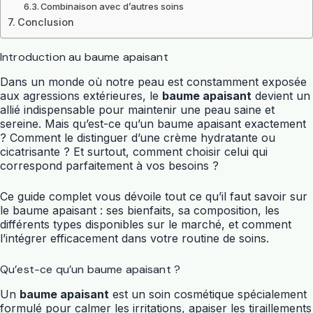
Combinaison avec d’autres soins
Conclusion
Introduction au baume apaisant
Dans un monde où notre peau est constamment exposée
aux agressions extérieures, le
baume apaisant
devient un
allié indispensable pour maintenir une peau saine et
sereine. Mais qu’est-ce qu’un baume apaisant exactement
? Comment le distinguer d’une crème hydratante ou
cicatrisante ? Et surtout, comment choisir celui qui
correspond parfaitement à vos besoins ?
Ce guide complet vous dévoile tout ce qu’il faut savoir sur
le baume apaisant : ses bienfaits, sa composition, les
différents types disponibles sur le marché, et comment
l’intégrer efficacement dans votre routine de soins.
Qu’est-ce qu’un baume apaisant ?
Un
baume apaisant
est un soin cosmétique spécialement
formulé pour calmer les irritations, apaiser les tiraillements