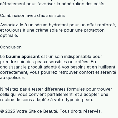
délicatement pour favoriser la pénétration des actifs.
Combinaison avec d’autres soins
Associez-le à un sérum hydratant pour un effet renforcé,
et toujours à une crème solaire pour une protection
optimale.
Conclusion
Le
baume apaisant
est un soin indispensable pour
prendre soin des peaux sensibles ou irritées. En
choisissant le produit adapté à vos besoins et en l’utilisant
correctement, vous pourrez retrouver confort et sérénité
au quotidien.
N’hésitez pas à tester différentes formules pour trouver
celle qui vous convient parfaitement, et à adopter une
routine de soins adaptée à votre type de peau.
© 2025 Votre Site de Beauté. Tous droits réservés.