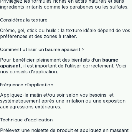
Privilégiez les formules riches en actifs naturels et sans
ingrédients irritants comme les parabènes ou les sulfates.
Considérez la texture
Crème, gel, stick ou huile : la texture idéale dépend de vos
préférences et des zones à traiter.
Comment utiliser un baume apaisant ?
Pour bénéficier pleinement des bienfaits d’un
baume
apaisant
, il est important de l’utiliser correctement. Voici
nos conseils d’application.
Fréquence d’application
Appliquez-le matin et/ou soir selon vos besoins, et
systématiquement après une irritation ou une exposition
aux agressions extérieures.
Technique d’application
Prélevez une noisette de produit et appliquez en massant