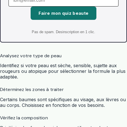
Faire mon quiz beaute
Pas de spam. Desinscription en 1 clic.
Analysez votre type de peau
Identifiez si votre peau est sèche, sensible, sujette aux
rougeurs ou atopique pour sélectionner la formule la plus
adaptée.
Déterminez les zones à traiter
Certains baumes sont spécifiques au visage, aux lèvres ou
au corps. Choisissez en fonction de vos besoins.
Vérifiez la composition