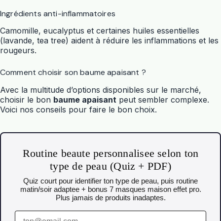
Ingrédients anti-inflammatoires
Camomille, eucalyptus et certaines huiles essentielles
(lavande, tea tree) aident à réduire les inflammations et les
rougeurs.
Comment choisir son baume apaisant ?
Avec la multitude d’options disponibles sur le marché,
choisir le bon
baume apaisant
peut sembler complexe.
Voici nos conseils pour faire le bon choix.
Routine beaute personnalisee selon ton
type de peau (Quiz + PDF)
Quiz court pour identifier ton type de peau, puis routine
matin/soir adaptee + bonus 7 masques maison effet pro.
Plus jamais de produits inadaptes.