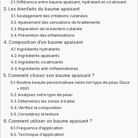
Différence entre baume apaisant, hydratant et cicatrisant
Les bienfaits du baume apaisant
Soulagement des irritations cutanées
Apaisement des sensations de tiraillements
Réparation de la barrière cutanée
Prévention des inflammations
Composition d’un baume apaisant
Ingrédients hydratants
Ingrédients apaisants
Ingrédients cicatrisants
Ingrédients anti-inflammatoires
Comment choisir son baume apaisant ?
Routine beaute personnalisee selon ton type de peau (Quiz
+ PDF)
Analysez votre type de peau
Déterminez les zones à traiter
Vérifiez la composition
Considérez la texture
Comment utiliser un baume apaisant ?
Fréquence d’application
Technique d’application