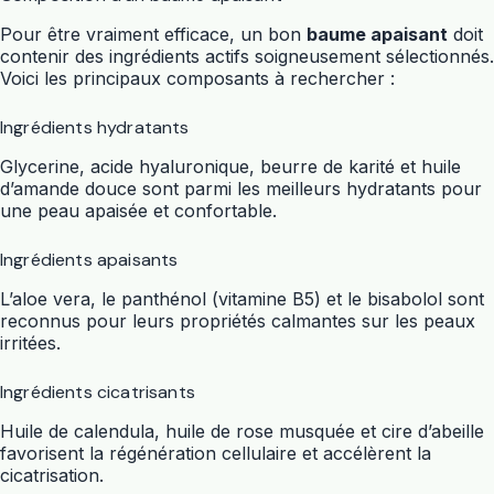
Pour être vraiment efficace, un bon
baume apaisant
doit
contenir des ingrédients actifs soigneusement sélectionnés.
Voici les principaux composants à rechercher :
Ingrédients hydratants
Glycerine, acide hyaluronique, beurre de karité et huile
d’amande douce sont parmi les meilleurs hydratants pour
une peau apaisée et confortable.
Ingrédients apaisants
L’aloe vera, le panthénol (vitamine B5) et le bisabolol sont
reconnus pour leurs propriétés calmantes sur les peaux
irritées.
Ingrédients cicatrisants
Huile de calendula, huile de rose musquée et cire d’abeille
favorisent la régénération cellulaire et accélèrent la
cicatrisation.