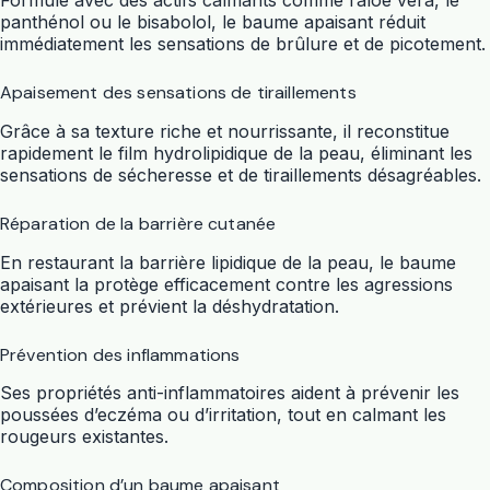
panthénol ou le bisabolol, le baume apaisant réduit
immédiatement les sensations de brûlure et de picotement.
Apaisement des sensations de tiraillements
Grâce à sa texture riche et nourrissante, il reconstitue
rapidement le film hydrolipidique de la peau, éliminant les
sensations de sécheresse et de tiraillements désagréables.
Réparation de la barrière cutanée
En restaurant la barrière lipidique de la peau, le baume
apaisant la protège efficacement contre les agressions
extérieures et prévient la déshydratation.
Prévention des inflammations
Ses propriétés anti-inflammatoires aident à prévenir les
poussées d’eczéma ou d’irritation, tout en calmant les
rougeurs existantes.
Composition d’un baume apaisant