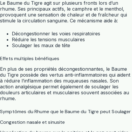
Le Baume du Tigre agit sur plusieurs fronts lors d’un
rhume. Ses principaux actifs, le camphre et le menthol,
provoquent une sensation de chaleur et de fraîcheur qui
stimule la circulation sanguine. Ce mécanisme aide à:
Décongestionner les voies respiratoires
Réduire les tensions musculaires
Soulager les maux de tête
Effets multiples bénéfiques
En plus de ses propriétés décongestionnantes, le Baume
du Tigre possède des vertus anti-inflammatoires qui aident
à réduire l’inflammation des muqueuses nasales. Son
action analgésique permet également de soulager les
douleurs articulaires et musculaires souvent associées au
rhume.
Symptômes du Rhume que le Baume du Tigre peut Soulager
Congestion nasale et sinusite