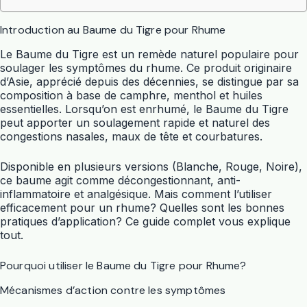
Introduction au Baume du Tigre pour Rhume
Le Baume du Tigre est un remède naturel populaire pour
soulager les symptômes du rhume. Ce produit originaire
d’Asie, apprécié depuis des décennies, se distingue par sa
composition à base de camphre, menthol et huiles
essentielles. Lorsqu’on est enrhumé, le Baume du Tigre
peut apporter un soulagement rapide et naturel des
congestions nasales, maux de tête et courbatures.
Disponible en plusieurs versions (Blanche, Rouge, Noire),
ce baume agit comme décongestionnant, anti-
inflammatoire et analgésique. Mais comment l’utiliser
efficacement pour un rhume? Quelles sont les bonnes
pratiques d’application? Ce guide complet vous explique
tout.
Pourquoi utiliser le Baume du Tigre pour Rhume?
Mécanismes d’action contre les symptômes