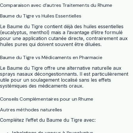
Comparaison avec d’autres Traitements du Rhume
Baume du Tigre vs Huiles Essentielles
Le Baume du Tigre contient déjà des huiles essentielles
(eucalyptus, menthol) mais a l’avantage d’être formulé
pour une application cutanée directe, contrairement aux
huiles pures qui doivent souvent être diluées.
Baume du Tigre vs Médicaments en Pharmacie
Le Baume du Tigre offre une alternative naturelle aux
sprays nasaux décongestionnants. Il est particulièrement
utile pour un soulagement localisé sans les effets
systémiques des médicaments oraux.
Conseils Complémentaires pour un Rhume
Autres méthodes naturelles
Complétez l’effet du Baume du Tigre avec: