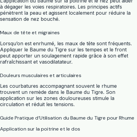
L’application du baume sur la poitrine et le nez peut aider
à dégager les voies respiratoires. Les principes actifs
pénètrent la peau et agissent localement pour réduire la
sensation de nez bouché.
Maux de tête et migraines
Lorsqu’on est enrhumé, les maux de tête sont fréquents.
Appliquer le Baume du Tigre sur les tempes et le front
peut apporter un soulagement rapide grâce à son effet
rafraîchissant et vasodilatateur.
Douleurs musculaires et articulaires
Les courbatures accompagnant souvent le rhume
trouvent un remède dans le Baume du Tigre. Son
application sur les zones douloureuses stimule la
circulation et réduit les tensions.
Guide Pratique d’Utilisation du Baume du Tigre pour Rhume
Application sur la poitrine et le dos