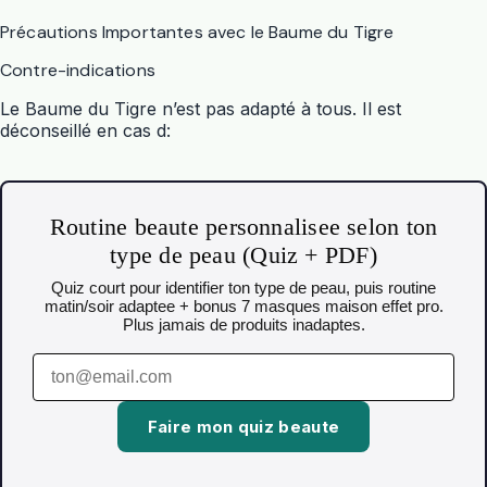
Précautions Importantes avec le Baume du Tigre
Contre-indications
Le Baume du Tigre n’est pas adapté à tous. Il est
déconseillé en cas d:
Routine beaute personnalisee selon ton
type de peau (Quiz + PDF)
Quiz court pour identifier ton type de peau, puis routine
matin/soir adaptee + bonus 7 masques maison effet pro.
Plus jamais de produits inadaptes.
Faire mon quiz beaute