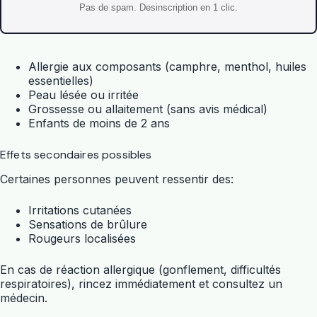
Pas de spam. Desinscription en 1 clic.
Allergie aux composants (camphre, menthol, huiles
essentielles)
Peau lésée ou irritée
Grossesse ou allaitement (sans avis médical)
Enfants de moins de 2 ans
Effets secondaires possibles
Certaines personnes peuvent ressentir des:
Irritations cutanées
Sensations de brûlure
Rougeurs localisées
En cas de réaction allergique (gonflement, difficultés
respiratoires), rincez immédiatement et consultez un
médecin.