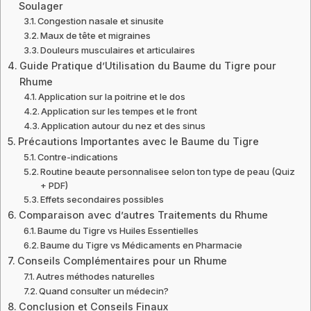
Soulager
Congestion nasale et sinusite
Maux de tête et migraines
Douleurs musculaires et articulaires
Guide Pratique d’Utilisation du Baume du Tigre pour
Rhume
Application sur la poitrine et le dos
Application sur les tempes et le front
Application autour du nez et des sinus
Précautions Importantes avec le Baume du Tigre
Contre-indications
Routine beaute personnalisee selon ton type de peau (Quiz
+ PDF)
Effets secondaires possibles
Comparaison avec d’autres Traitements du Rhume
Baume du Tigre vs Huiles Essentielles
Baume du Tigre vs Médicaments en Pharmacie
Conseils Complémentaires pour un Rhume
Autres méthodes naturelles
Quand consulter un médecin?
Conclusion et Conseils Finaux