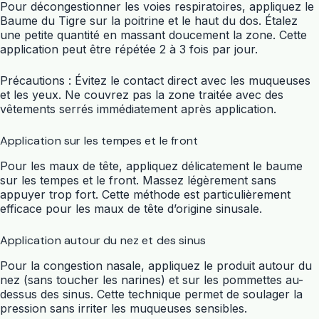
Pour décongestionner les voies respiratoires, appliquez le
Baume du Tigre sur la poitrine et le haut du dos. Étalez
une petite quantité en massant doucement la zone. Cette
application peut être répétée 2 à 3 fois par jour.
Précautions : Évitez le contact direct avec les muqueuses
et les yeux. Ne couvrez pas la zone traitée avec des
vêtements serrés immédiatement après application.
Application sur les tempes et le front
Pour les maux de tête, appliquez délicatement le baume
sur les tempes et le front. Massez légèrement sans
appuyer trop fort. Cette méthode est particulièrement
efficace pour les maux de tête d’origine sinusale.
Application autour du nez et des sinus
Pour la congestion nasale, appliquez le produit autour du
nez (sans toucher les narines) et sur les pommettes au-
dessus des sinus. Cette technique permet de soulager la
pression sans irriter les muqueuses sensibles.