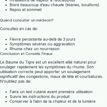
Inhalations de vapeur à l’eucalyptus
Boire beaucoup d’eau chaude (tisanes, bouillons)
Repos et sommeil
Quand consulter un médecin?
Consultez en cas de:
Fièvre persistante au-delà de 3 jours
Symptômes sévères ou aggravation
Rhume chez un nourrisson
Conclusion et Conseils Finaux
Le Baume du Tigre est un excellent allié naturel pour
soulager rapidement les symptômes du rhume. Son
utilisation correcte peut apporter un soulagement
significatif des congestions, maux de tête et courbatures.
N’oubliez pas de:
Faire un test cutané avant première utilisation
Suivre les instructions du produit
Conserver à l’abri de la chaleur et de la lumière